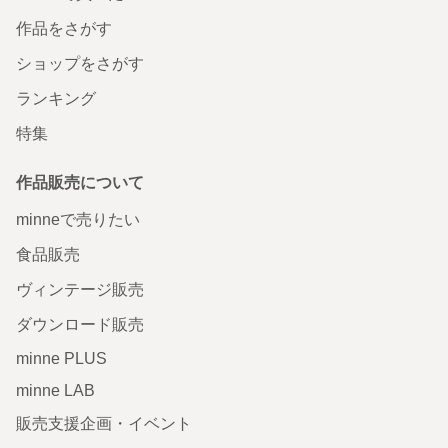
作品をさがす
ショップをさがす
ランキング
特集
作品販売について
minneで売りたい
食品販売
ヴィンテージ販売
ダウンロード販売
minne PLUS
minne LAB
販売支援企画・イベント