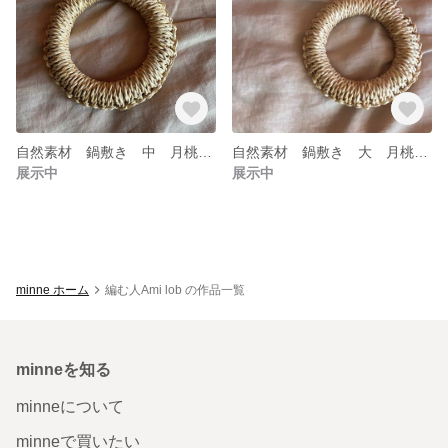
自然素材 鍋敷き 中 月桃 ポットマット
自然素材 鍋敷き 大 月桃 ポットマット
展示中
展示中
minne ホーム
編む人Ami lob の作品一覧
minneを知る
minneについて
minneで買いたい