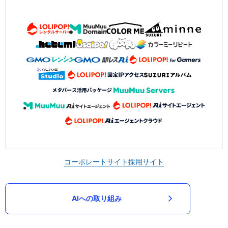
コーポレートサイト
採用サイト
AIへの取り組み