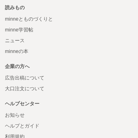
読みもの
minneとものづくりと
minne学習帖
ニュース
minneの本
企業の方へ
広告出稿について
大口注文について
ヘルプセンター
お知らせ
ヘルプとガイド
利用規約