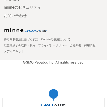
minneのセキュリティ
お問い合わせ
特定商取引法に基づく表記
Cookieの使用について
広告識別子の取得・利用
プライバシーポリシー
会社概要
採用情報
メディアキット
©GMO Pepabo, Inc. All rights reserved.