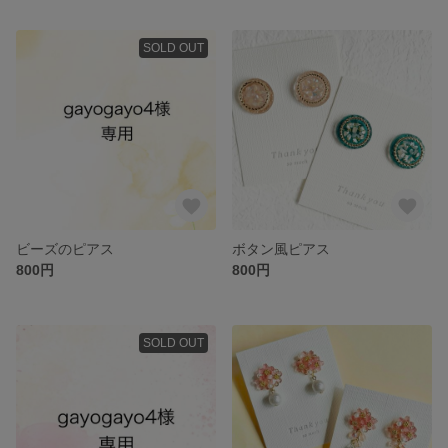
SOLD OUT
ビーズのピアス
ボタン風ピアス
800円
800円
SOLD OUT