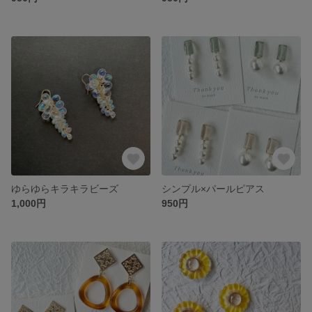
ゆらゆらキラキラビーズ
シンプル×パールピアス
1,000円
950円