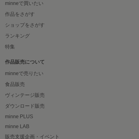
minneで買いたい
作品をさがす
ショップをさがす
ランキング
特集
作品販売について
minneで売りたい
食品販売
ヴィンテージ販売
ダウンロード販売
minne PLUS
minne LAB
販売支援企画・イベント