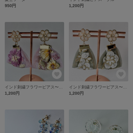
950円
1,200円
インド刺繍フラワーピアス〜ピンク〜
インド刺繍フラワーピアス〜カーキ〜
1,200円
1,200円