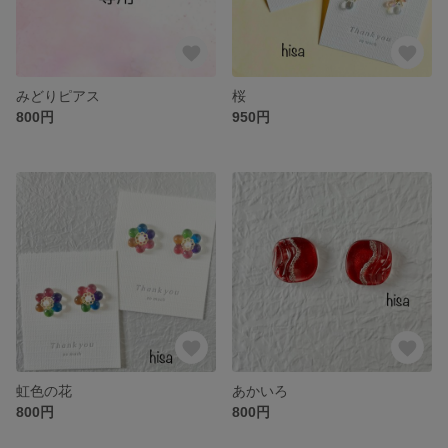
みどりピアス
桜
800円
950円
虹色の花
あかいろ
800円
800円