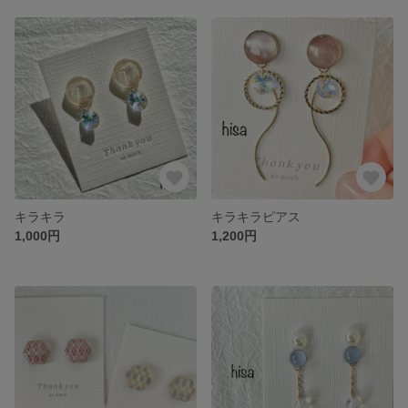
キラキラ
キラキラピアス
1,000円
1,200円