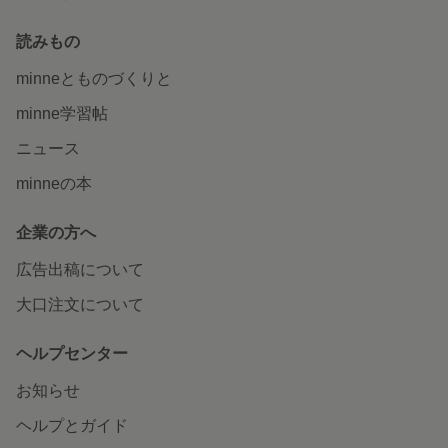
読みもの
minneとものづくりと
minne学習帖
ニュース
minneの本
企業の方へ
広告出稿について
大口注文について
ヘルプセンター
お知らせ
ヘルプとガイド