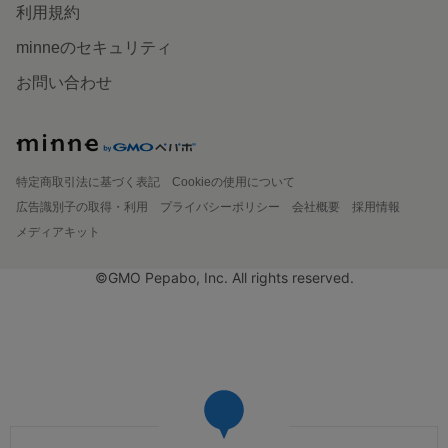
利用規約
minneのセキュリティ
お問い合わせ
特定商取引法に基づく表記
Cookieの使用について
広告識別子の取得・利用
プライバシーポリシー
会社概要
採用情報
メディアキット
©GMO Pepabo, Inc. All rights reserved.