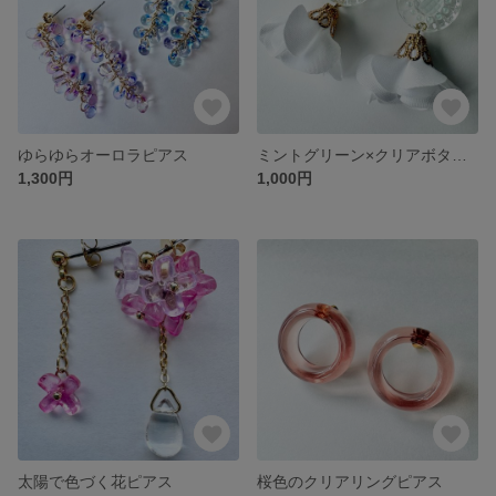
ゆらゆらオーロラピアス
ミントグリーン×クリアボタン フラワー
1,300円
1,000円
太陽で色づく花ピアス
桜色のクリアリングピアス