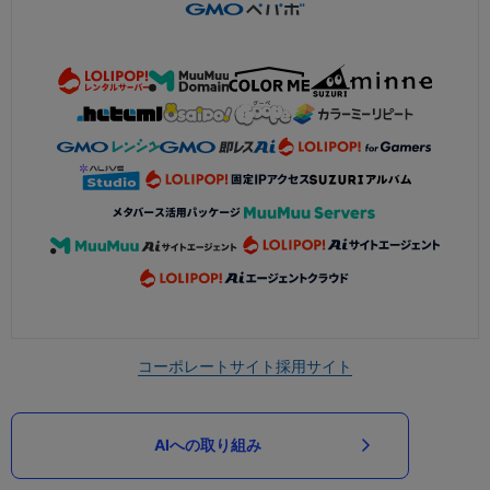
コーポレートサイト
採用サイト
AIへの取り組み