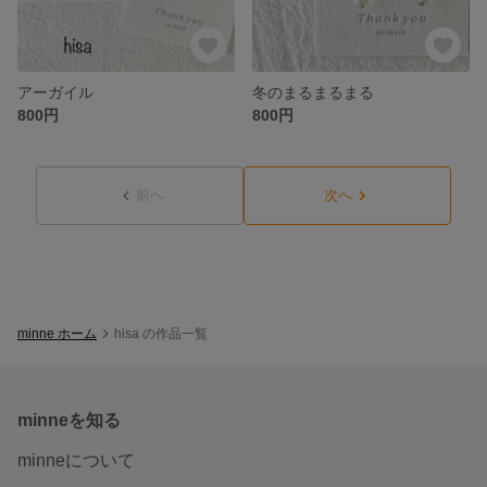
アーガイル
冬のまるまるまる
800円
800円
前へ
次へ
minne ホーム
hisa の作品一覧
minneを知る
minneについて