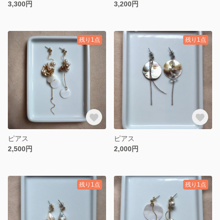
3,300円
3,200円
残り1点
残り1点
ピアス
ピアス
2,500円
2,000円
残り1点
残り1点