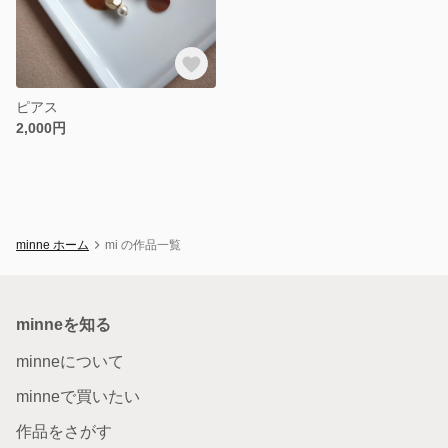
ピアス
2,000円
minne ホーム
mi の作品一覧
minneを知る
minneについて
minneで買いたい
作品をさがす