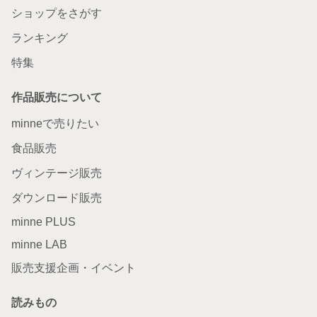
ショップをさがす
ランキング
特集
作品販売について
minneで売りたい
食品販売
ヴィンテージ販売
ダウンロード販売
minne PLUS
minne LAB
販売支援企画・イベント
読みもの