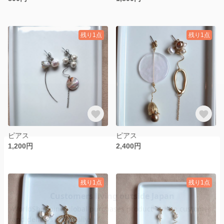
残り1点
残り1点
ピアス
ピアス
1,200円
2,400円
残り1点
残り1点