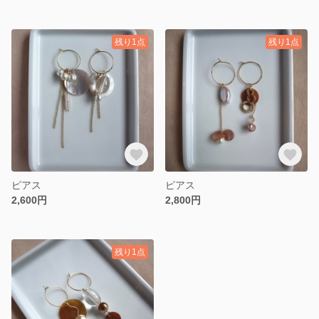
残り1点
残り1点
ピアス
ピアス
2,600円
2,800円
残り1点