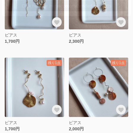
ピアス
ピアス
1,700円
2,300円
残り1点
残り1点
ピアス
ピアス
1,700円
2,000円