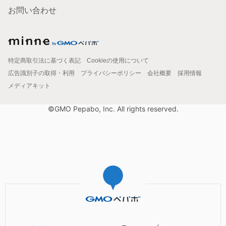
お問い合わせ
特定商取引法に基づく表記
Cookieの使用について
広告識別子の取得・利用
プライバシーポリシー
会社概要
採用情報
メディアキット
©GMO Pepabo, Inc. All rights reserved.