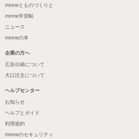
minneとものづくりと
minne学習帖
ニュース
minneの本
企業の方へ
広告出稿について
大口注文について
ヘルプセンター
お知らせ
ヘルプとガイド
利用規約
minneのセキュリティ