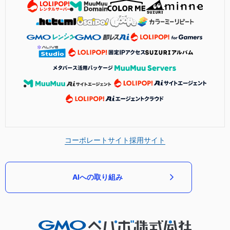
コーポレートサイト
採用サイト
AIへの取り組み