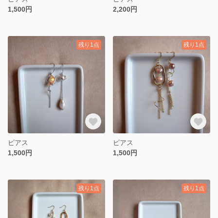
1,500円
2,200円
残り1点
残り1点
ピアス
ピアス
1,500円
1,500円
残り1点
残り1点