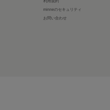
利用規約
minneのセキュリティ
お問い合わせ