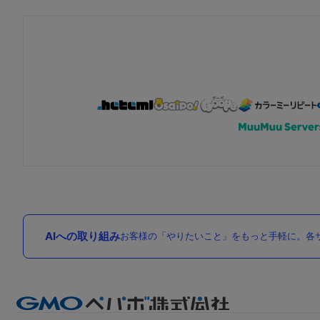
AIへの取り組み
お客様の「やりたいこと」をもっと手軽に。各サ