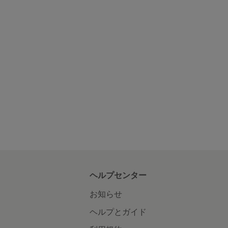
ヘルプセンター
お知らせ
ヘルプとガイド