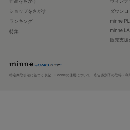
作品をさがす
ヴィンテ
ショップをさがす
ダウンロ
minne P
ランキング
minne L
特集
販売支援
特定商取引法に基づく表記
Cookieの使用について
広告識別子の取得・利