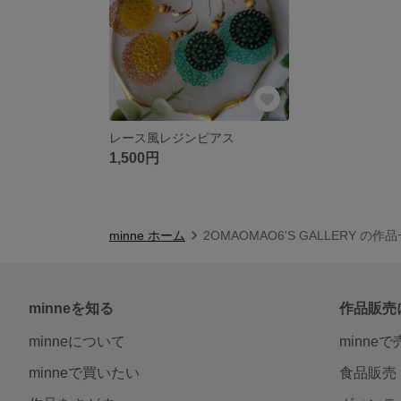
レース風レジンピアス
1,500円
minne ホーム
2OMAOMAO6'S GALLERY の作
minneを知る
作品販売
minneについて
minne
minneで買いたい
食品販売