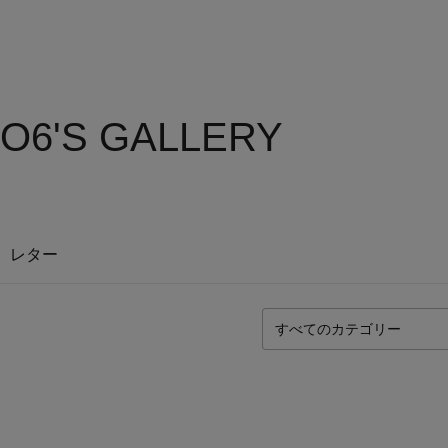
O6'S GALLERY
レター