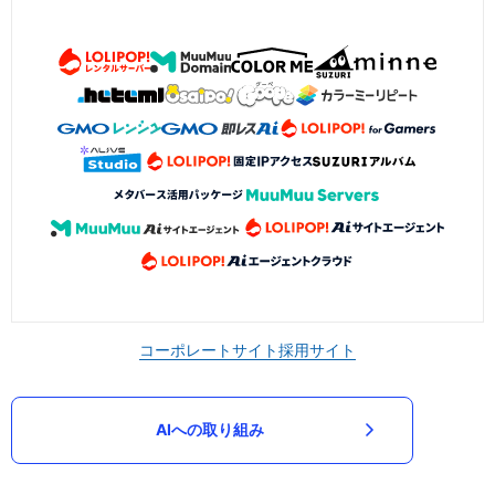
コーポレートサイト
採用サイト
AIへの取り組み