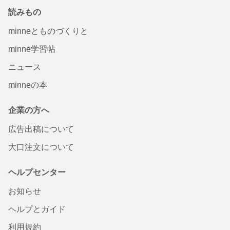
読みもの
minneとものづくりと
minne学習帖
ニュース
minneの本
企業の方へ
広告出稿について
大口注文について
ヘルプセンター
お知らせ
ヘルプとガイド
利用規約