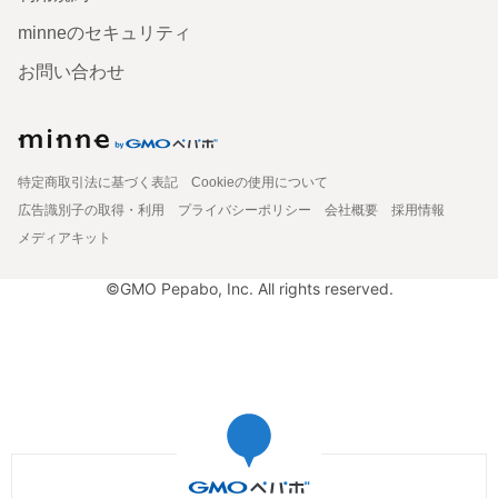
minneのセキュリティ
お問い合わせ
特定商取引法に基づく表記
Cookieの使用について
広告識別子の取得・利用
プライバシーポリシー
会社概要
採用情報
メディアキット
©GMO Pepabo, Inc. All rights reserved.