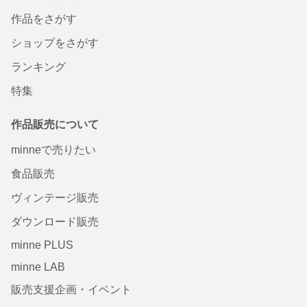
作品をさがす
ショップをさがす
ランキング
特集
作品販売について
minneで売りたい
食品販売
ヴィンテージ販売
ダウンロード販売
minne PLUS
minne LAB
販売支援企画・イベント