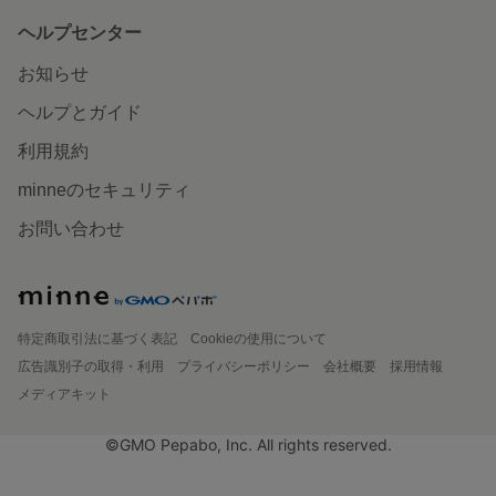
ヘルプセンター
お知らせ
ヘルプとガイド
利用規約
minneのセキュリティ
お問い合わせ
特定商取引法に基づく表記
Cookieの使用について
広告識別子の取得・利用
プライバシーポリシー
会社概要
採用情報
メディアキット
©GMO Pepabo, Inc. All rights reserved.