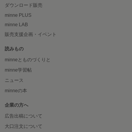
ダウンロード販売
minne PLUS
minne LAB
販売支援企画・イベント
読みもの
minneとものづくりと
minne学習帖
ニュース
minneの本
企業の方へ
広告出稿について
大口注文について