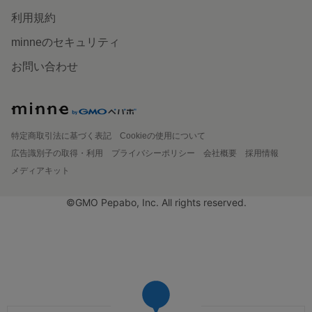
利用規約
minneのセキュリティ
お問い合わせ
特定商取引法に基づく表記
Cookieの使用について
広告識別子の取得・利用
プライバシーポリシー
会社概要
採用情報
メディアキット
©GMO Pepabo, Inc. All rights reserved.