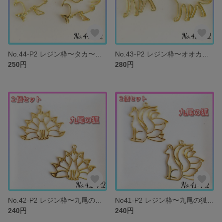
No.44-P2 レジン枠〜タカ〜２個セット チャーム 空枠
No.43-P2 レジン枠〜オオカミ〜２個セット チャーム 空枠
250円
280円
No.42-P2 レジン枠〜九尾の狐④〜２個セット チャーム 空枠
No41-P2 レジン枠〜九尾の狐③〜２個セット チャーム 空枠
240円
240円