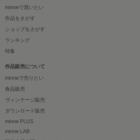
minneで買いたい
作品をさがす
ショップをさがす
ランキング
特集
作品販売について
minneで売りたい
食品販売
ヴィンテージ販売
ダウンロード販売
minne PLUS
minne LAB