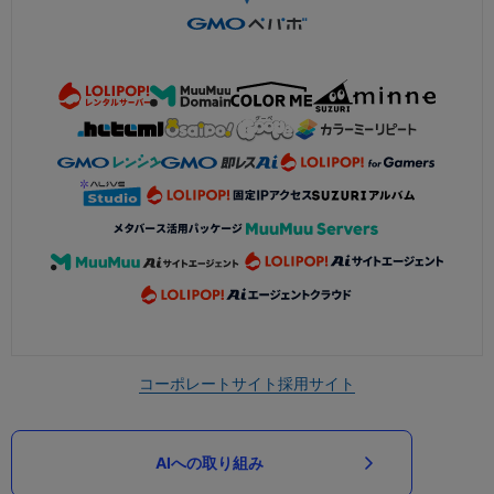
コーポレートサイト
採用サイト
AIへの取り組み