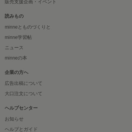
販売支援企画・イベント
読みもの
minneとものづくりと
minne学習帖
ニュース
minneの本
企業の方へ
広告出稿について
大口注文について
ヘルプセンター
お知らせ
ヘルプとガイド