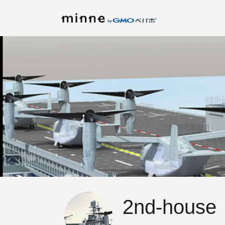
2nd-house