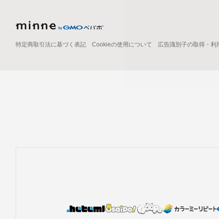
特定商取引法に基づく表記
Cookieの使用について
広告識別子の取得・利