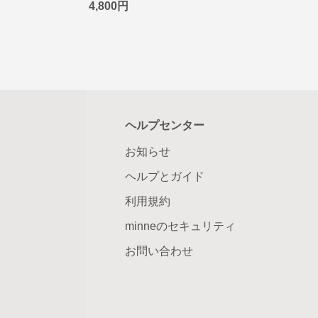
4,800円
ヘルプセンター
お知らせ
ヘルプとガイド
利用規約
minneのセキュリティ
お問い合わせ