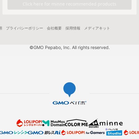
用
プライバシーポリシー
会社概要
採用情報
メディアキット
©GMO Pepabo, Inc. All rights reserved.