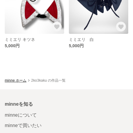
ミミエリ キツネ
ミミエリ 白
5,000円
5,000円
minne ホーム
2ko3kaku の作品一覧
minneを知る
minneについて
minneで買いたい