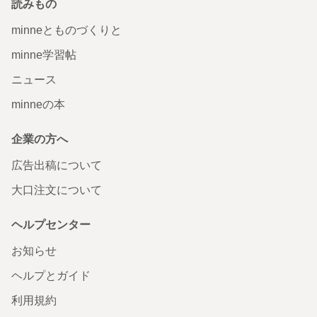
読みもの
minneとものづくりと
minne学習帖
ニュース
minneの本
企業の方へ
広告出稿について
大口注文について
ヘルプセンター
お知らせ
ヘルプとガイド
利用規約