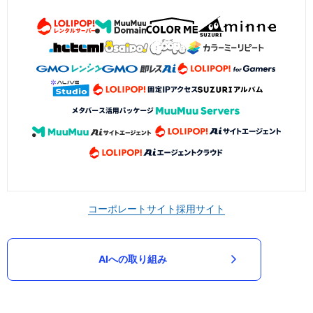
コーポレートサイト
採用サイト
AIへの取り組み