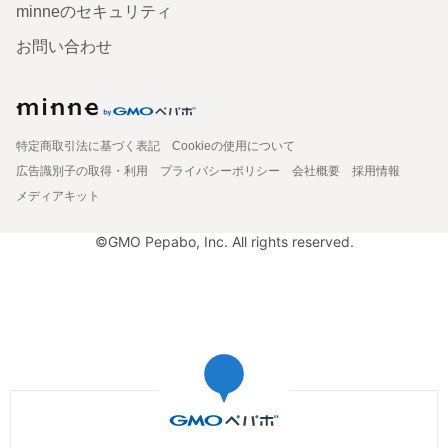
minneのセキュリティ
お問い合わせ
特定商取引法に基づく表記
Cookieの使用について
広告識別子の取得・利用
プライバシーポリシー
会社概要
採用情報
メディアキット
©GMO Pepabo, Inc. All rights reserved.