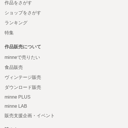
作品をさがす
ショップをさがす
ランキング
特集
作品販売について
minneで売りたい
食品販売
ヴィンテージ販売
ダウンロード販売
minne PLUS
minne LAB
販売支援企画・イベント