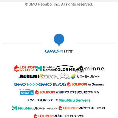
©GMO Pepabo, Inc. All rights reserved.