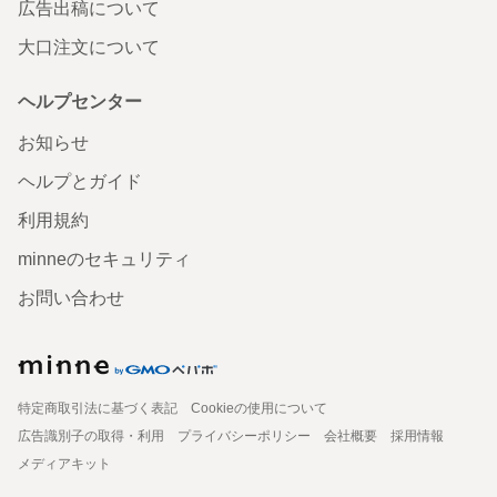
広告出稿について
大口注文について
ヘルプセンター
お知らせ
ヘルプとガイド
利用規約
minneのセキュリティ
お問い合わせ
特定商取引法に基づく表記
Cookieの使用について
広告識別子の取得・利用
プライバシーポリシー
会社概要
採用情報
メディアキット