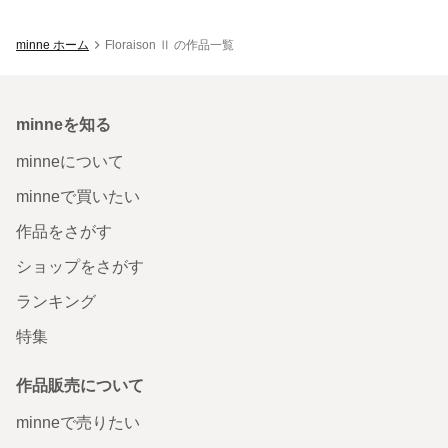
minne ホーム
Floraison Ⅱ の作品一覧
minneを知る
minneについて
minneで買いたい
作品をさがす
ショップをさがす
ランキング
特集
作品販売について
minneで売りたい