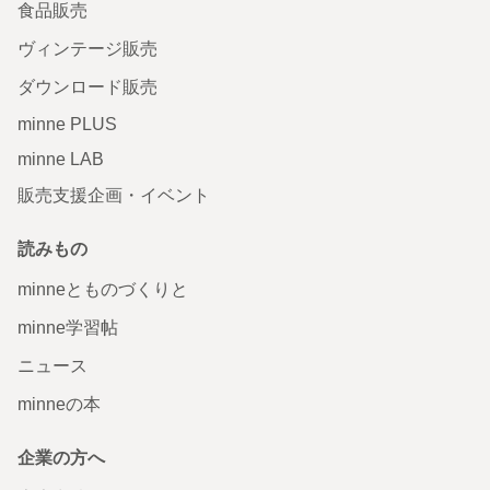
食品販売
ヴィンテージ販売
ダウンロード販売
minne PLUS
minne LAB
販売支援企画・イベント
読みもの
minneとものづくりと
minne学習帖
ニュース
minneの本
企業の方へ