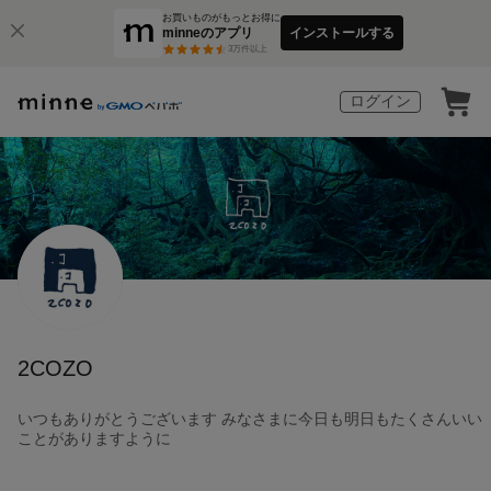
お買いものがもっとお得に
minneのアプリ
インストールする
3
万件以上
ログイン
2COZO
いつもありがとうございます みなさまに今日も明日もたくさんいい
ことがありますように