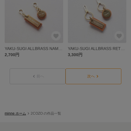
YAKU-SUGI ALLBRASS NAME PLATE ●〔屋久杉/真鍮/刻印/キーホルダー/ネームプレート〕
YAKU-SUGI ALLBRASS RETRO ●〔屋久杉/真鍮/オリジナル/刻印/ネームプレート/キーホルダー〕
2,700円
3,300円
前へ
次へ
minne ホーム
2COZO の作品一覧