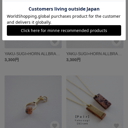
YAKU-SUGI×HORN ALLBRASS NECKLACE ● 屋久杉/真鍮/水牛角/ネックレス
YAKU-SUGI×HORN ALLBRASS TWIN-BALL ● 屋久杉/真鍮/水牛角/キーホルダー/ネームプレート
3,300円
3,300円