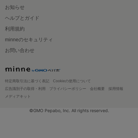
お知らせ
ヘルプとガイド
利用規約
minneのセキュリティ
お問い合わせ
特定商取引法に基づく表記
Cookieの使用について
広告識別子の取得・利用
プライバシーポリシー
会社概要
採用情報
メディアキット
©GMO Pepabo, Inc. All rights reserved.