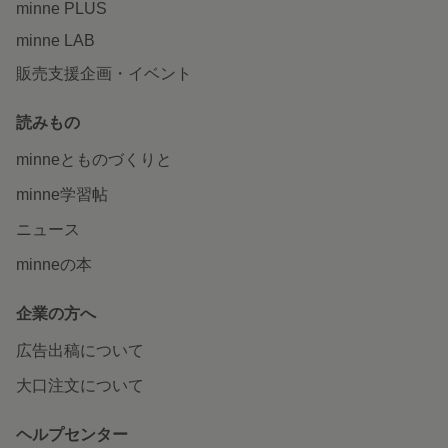
minne PLUS
minne LAB
販売支援企画・イベント
読みもの
minneとものづくりと
minne学習帖
ニュース
minneの本
企業の方へ
広告出稿について
大口注文について
ヘルプセンター