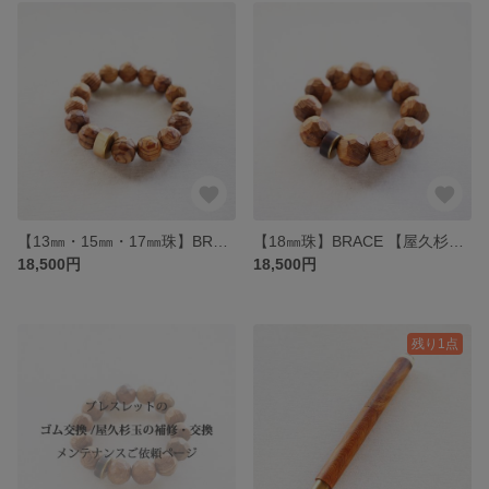
【13㎜・15㎜・17㎜珠】BRACE 【屋久杉×水牛角｜手削り】 ● 屋久杉/水牛角/真鍮/刻印/ブレスレット/珠サイズ3種類
【18㎜珠】BRACE 【屋久杉×水牛角｜手削り】 ● 屋久杉/水牛角/真鍮/刻印/ブレスレット
18,500円
18,500円
残り1点