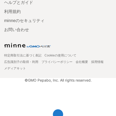
ヘルプとガイド
利用規約
minneのセキュリティ
お問い合わせ
特定商取引法に基づく表記
Cookieの使用について
広告識別子の取得・利用
プライバシーポリシー
会社概要
採用情報
メディアキット
©GMO Pepabo, Inc. All rights reserved.