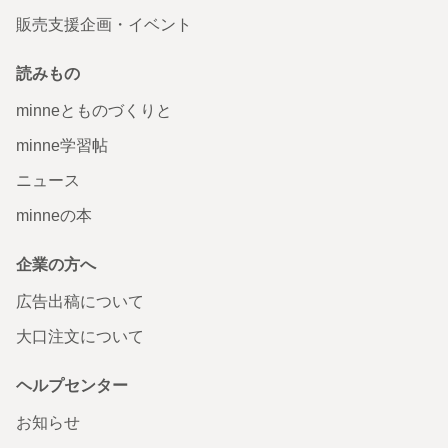
販売支援企画・イベント
読みもの
minneとものづくりと
minne学習帖
ニュース
minneの本
企業の方へ
広告出稿について
大口注文について
ヘルプセンター
お知らせ