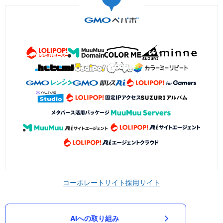
コーポレートサイト
採用サイト
AIへの取り組み