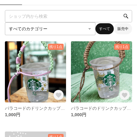
すべて
販売中
残り1点
残り1点
パラコードのドリンクカップホルダー
パラコードのドリンクカップホルダー
1,000円
1,000円
残り1点