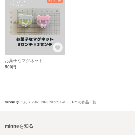
お菓子なマグネット
500円
minne ホーム
29NONNON09'S GALLERY の作品一覧
minneを知る