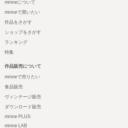
minneについて
minneで買いたい
作品をさがす
ショップをさがす
ランキング
特集
作品販売について
minneで売りたい
食品販売
ヴィンテージ販売
ダウンロード販売
minne PLUS
minne LAB