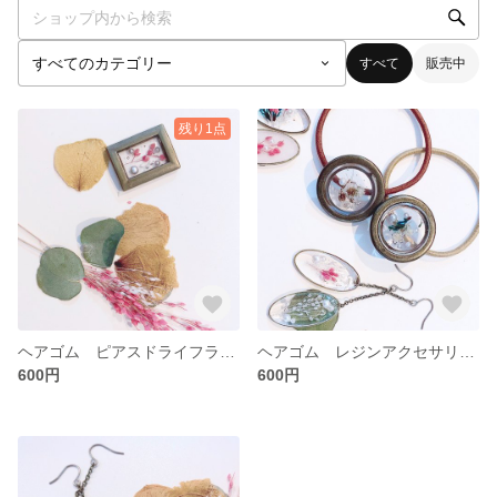
すべて
販売中
残り1点
ヘアゴム ピアスドライフラワー レジンアクセサリー 揺れるピアス アンティークゴールド
ヘアゴム レジンアクセサリー ドライフラワー アンティーク レトロ
600円
600円