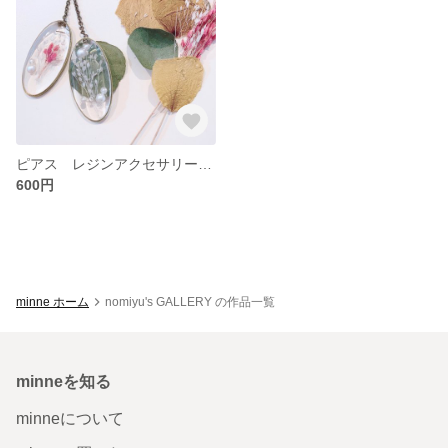
ピアス レジンアクセサリー ドライフラワー レトロピアス 揺れるピアス
600円
minne ホーム
nomiyu's GALLERY の作品一覧
minneを知る
minneについて