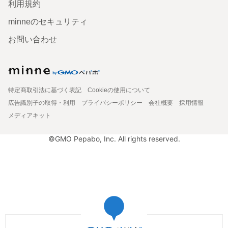
利用規約
minneのセキュリティ
お問い合わせ
特定商取引法に基づく表記
Cookieの使用について
広告識別子の取得・利用
プライバシーポリシー
会社概要
採用情報
メディアキット
©GMO Pepabo, Inc. All rights reserved.