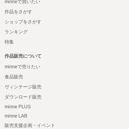
minneで買いたい
作品をさがす
ショップをさがす
ランキング
特集
作品販売について
minneで売りたい
食品販売
ヴィンテージ販売
ダウンロード販売
minne PLUS
minne LAB
販売支援企画・イベント