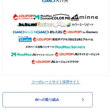
コーポレートサイト
採用サイト
AIへの取り組み