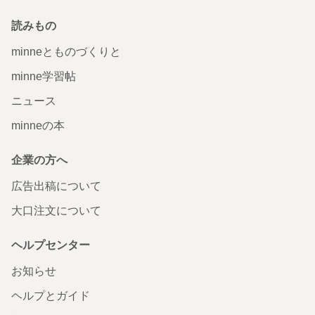
読みもの
minneとものづくりと
minne学習帖
ニュース
minneの本
企業の方へ
広告出稿について
大口注文について
ヘルプセンター
お知らせ
ヘルプとガイド