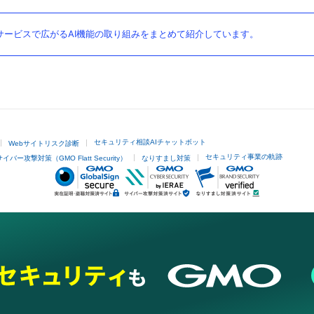
ービスで広がるAI機能の取り組みをまとめて紹介しています。
セキュリティ相談AIチャットボット
Webサイトリスク診断
セキュリティ事業の軌跡
サイバー攻撃対策（GMO Flatt Security）
なりすまし対策