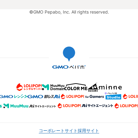
©GMO Pepabo, Inc. All rights reserved.
コーポレートサイト
採用サイト