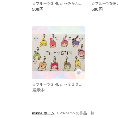
☆フルーツGIRL☆ 〜みかんちゃん〜プラ板 キーホルダー 可愛い ストラップ
500円
500円
☆フルーツGIRL☆ 〜全１０種〜プラ板 キーホルダー 可愛い ストラップ
展示中
minne ホーム
29-nemo の作品一覧