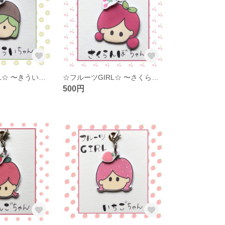
☆フルーツGIRL☆ 〜きういちゃん〜プラ板 キーホルダー 可愛い ストラップ
☆フルーツGIRL☆ 〜さくらんぼちゃん〜プラ板 キーホルダー 可愛い ストラップ
500円