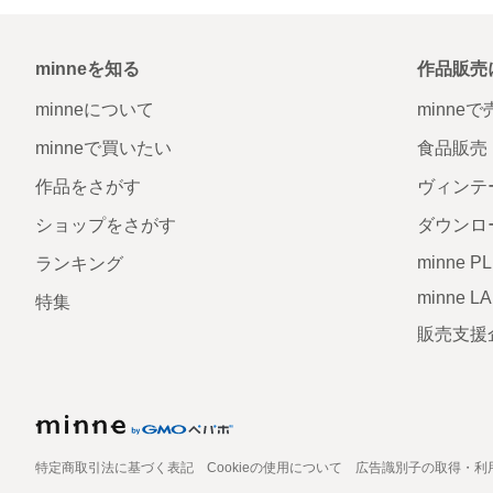
minneを知る
作品販売
minneについて
minne
minneで買いたい
食品販売
作品をさがす
ヴィンテ
ショップをさがす
ダウンロ
minne P
ランキング
minne L
特集
販売支援
特定商取引法に基づく表記
Cookieの使用について
広告識別子の取得・利