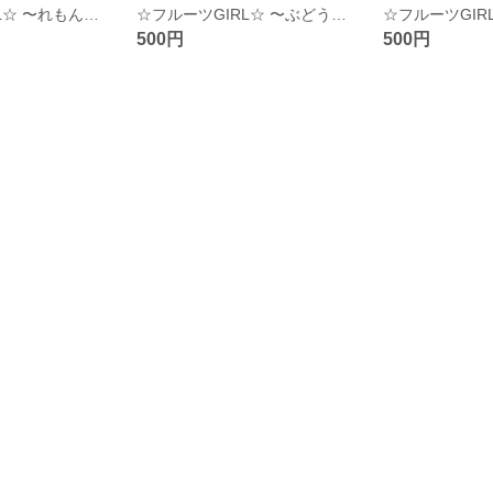
☆フルーツGIRL☆ 〜れもんちゃん〜プラ板 キーホルダー 可愛い ストラップ
☆フルーツGIRL☆ 〜ぶどうちゃん〜プラ板 キーホルダー 可愛い ストラップ
500円
500円