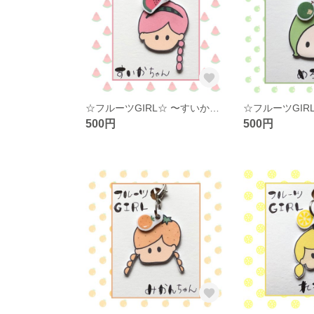
☆フルーツGIRL☆ 〜すいかちゃん〜プラ板 キーホルダー 可愛い ストラップ
500円
500円