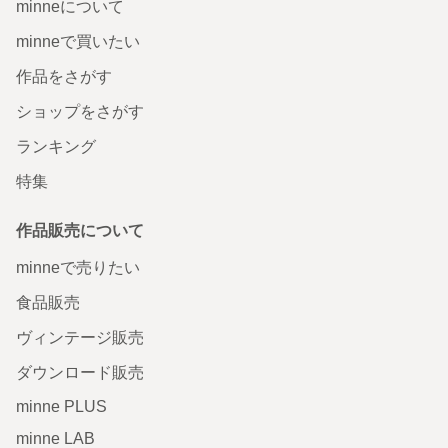
minneについて
minneで買いたい
作品をさがす
ショップをさがす
ランキング
特集
作品販売について
minneで売りたい
食品販売
ヴィンテージ販売
ダウンロード販売
minne PLUS
minne LAB