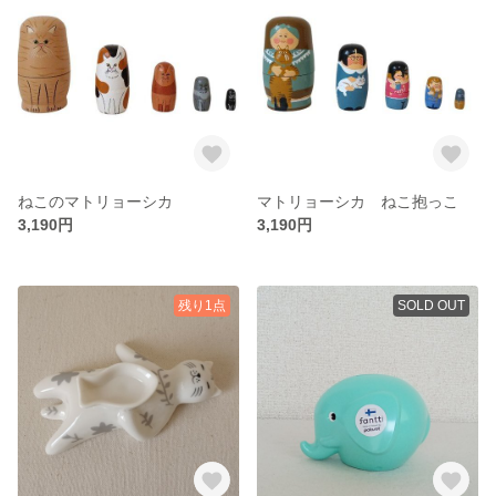
ねこのマトリョーシカ
マトリョーシカ ねこ抱っこ
3,190円
3,190円
残り1点
SOLD OUT