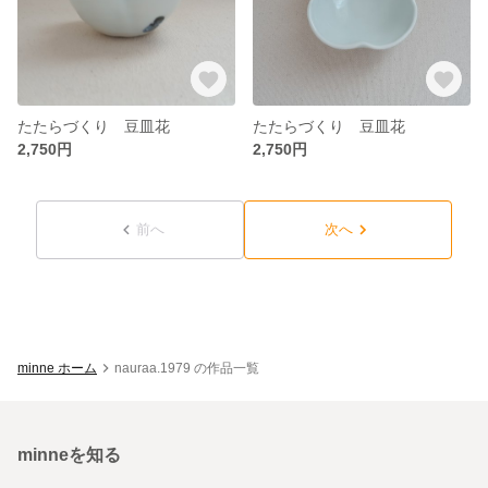
たたらづくり 豆皿花
たたらづくり 豆皿花
2,750円
2,750円
前へ
次へ
minne ホーム
nauraa.1979 の作品一覧
minneを知る