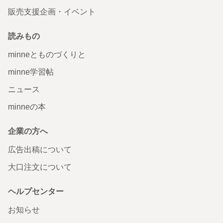
販売支援企画・イベント
読みもの
minneとものづくりと
minne学習帖
ニュース
minneの本
企業の方へ
広告出稿について
大口注文について
ヘルプセンター
お知らせ