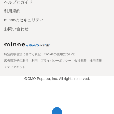
ヘルプとガイド
利用規約
minneのセキュリティ
お問い合わせ
特定商取引法に基づく表記
Cookieの使用について
広告識別子の取得・利用
プライバシーポリシー
会社概要
採用情報
メディアキット
©GMO Pepabo, Inc. All rights reserved.