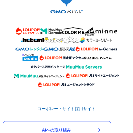
コーポレートサイト
採用サイト
AIへの取り組み