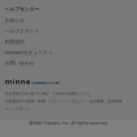
ヘルプセンター
お知らせ
ヘルプとガイド
利用規約
minneのセキュリティ
お問い合わせ
特定商取引法に基づく表記
Cookieの使用について
広告識別子の取得・利用
プライバシーポリシー
会社概要
採用情報
メディアキット
©GMO Pepabo, Inc. All rights reserved.