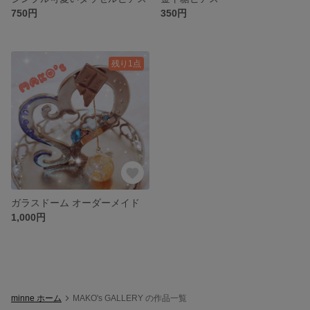
750円
350円
残り1点
ガラスドーム オーダーメイド
1,000円
minne ホーム
MAKO's GALLERY の作品一覧