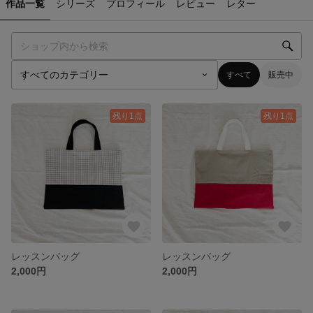
作品一覧
シリーズ
プロフィール
レビュー
レター
すべて
販売中
残り1点
残り1点
レッスンバッグ
レッスンバッグ
2,000円
2,000円