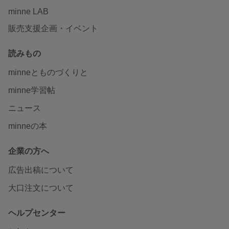
minne LAB
販売支援企画・イベント
読みもの
minneとものづくりと
minne学習帖
ニュース
minneの本
企業の方へ
広告出稿について
大口注文について
ヘルプセンター