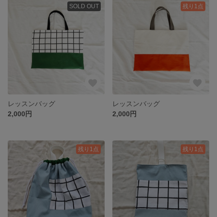
SOLD OUT
残り1点
レッスンバッグ
レッスンバッグ
2,000円
2,000円
残り1点
残り1点