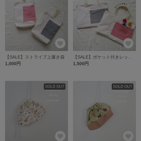
【SALE】ストライプ上履き袋
【SALE】ポケット付きレッスンバッグ
1,000円
1,500円
SOLD OUT
SOLD OUT