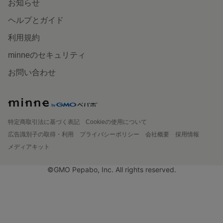
お知らせ
ヘルプとガイド
利用規約
minneのセキュリティ
お問い合わせ
特定商取引法に基づく表記
Cookieの使用について
広告識別子の取得・利用
プライバシーポリシー
会社概要
採用情報
メディアキット
©GMO Pepabo, Inc. All rights reserved.