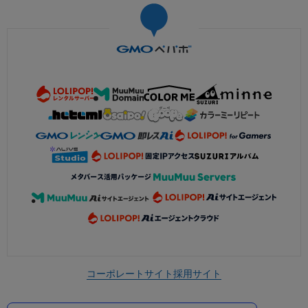
コーポレートサイト
採用サイト