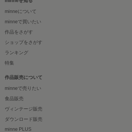
minneを知る
minneについて
minneで買いたい
作品をさがす
ショップをさがす
ランキング
特集
作品販売について
minneで売りたい
食品販売
ヴィンテージ販売
ダウンロード販売
minne PLUS