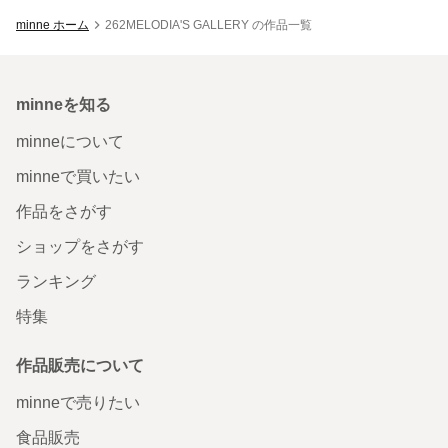
minne ホーム
262MELODIA'S GALLERY の作品一覧
minneを知る
minneについて
minneで買いたい
作品をさがす
ショップをさがす
ランキング
特集
作品販売について
minneで売りたい
食品販売