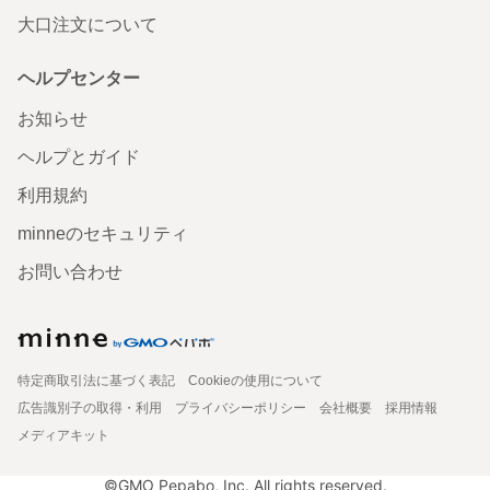
大口注文について
ヘルプセンター
お知らせ
ヘルプとガイド
利用規約
minneのセキュリティ
お問い合わせ
特定商取引法に基づく表記
Cookieの使用について
広告識別子の取得・利用
プライバシーポリシー
会社概要
採用情報
メディアキット
©GMO Pepabo, Inc. All rights reserved.