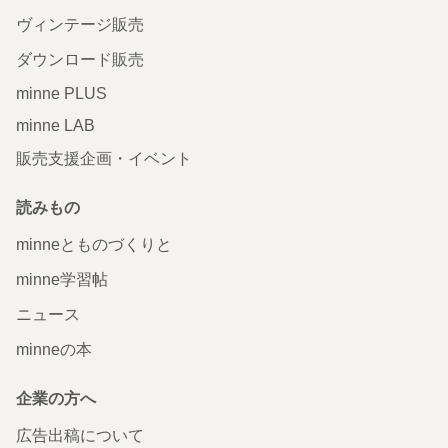
ヴィンテージ販売
ダウンロード販売
minne PLUS
minne LAB
販売支援企画・イベント
読みもの
minneとものづくりと
minne学習帖
ニュース
minneの本
企業の方へ
広告出稿について