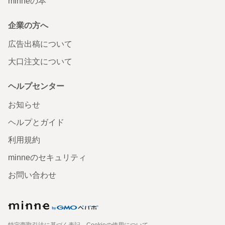
minneの本
企業の方へ
広告出稿について
大口注文について
ヘルプセンター
お知らせ
ヘルプとガイド
利用規約
minneのセキュリティ
お問い合わせ
特定商取引法に基づく表記
Cookieの使用について