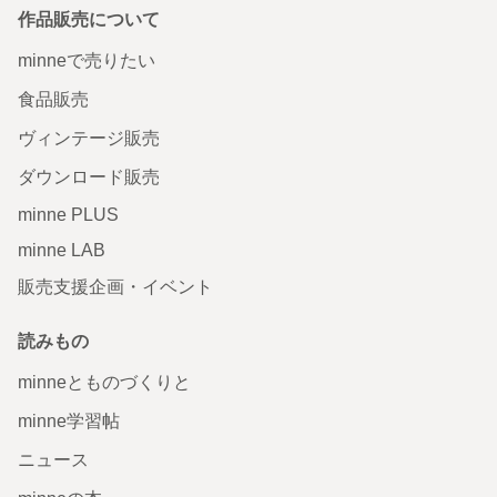
作品販売について
minneで売りたい
食品販売
ヴィンテージ販売
ダウンロード販売
minne PLUS
minne LAB
販売支援企画・イベント
読みもの
minneとものづくりと
minne学習帖
ニュース