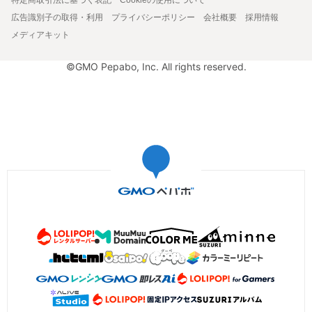
広告識別子の取得・利用
プライバシーポリシー
会社概要
採用情報
メディアキット
©GMO Pepabo, Inc. All rights reserved.