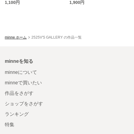
1,100円
1,900円
minne ホーム
2525V'S GALLERY の作品一覧
minneを知る
minneについて
minneで買いたい
作品をさがす
ショップをさがす
ランキング
特集