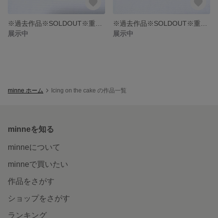
※過去作品※SOLDOUT※重ねレザーのイヤリング/ピアス
※過去作品※SOLDOUT※重ねレザーのさんかくイヤリング/ピアス
展示中
展示中
minne ホーム
Icing on the cake の作品一覧
minneを知る
minneについて
minneで買いたい
作品をさがす
ショップをさがす
ランキング