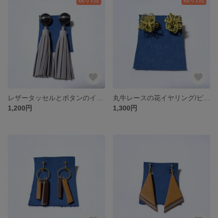
レザータッセルとボタンのイヤリング/ピアス／送料無料
丸牛レースの花イヤリング/ピアス／送料無料
1,200円
1,300円