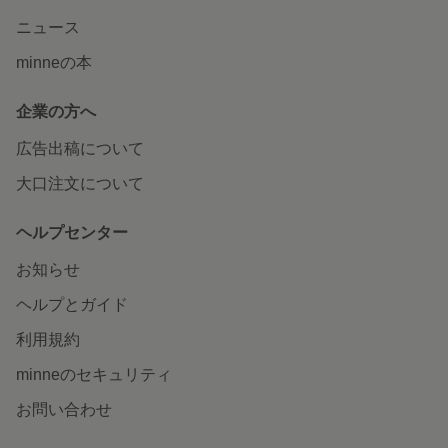
ニュース
minneの本
企業の方へ
広告出稿について
大口注文について
ヘルプセンター
お知らせ
ヘルプとガイド
利用規約
minneのセキュリティ
お問い合わせ