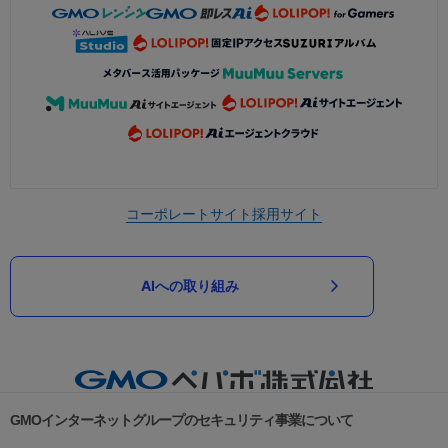
コーポレートサイト
採用サイト
AIへの取り組み
GMOインターネットグループのセキュリティ事業について