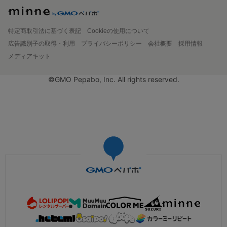
特定商取引法に基づく表記
Cookieの使用について
広告識別子の取得・利用
プライバシーポリシー
会社概要
採用情報
メディアキット
©GMO Pepabo, Inc. All rights reserved.