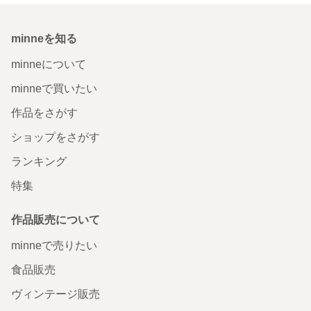
minneを知る
minneについて
minneで買いたい
作品をさがす
ショップをさがす
ランキング
特集
作品販売について
minneで売りたい
食品販売
ヴィンテージ販売