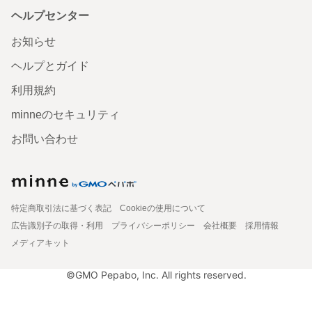
ヘルプセンター
お知らせ
ヘルプとガイド
利用規約
minneのセキュリティ
お問い合わせ
特定商取引法に基づく表記
Cookieの使用について
広告識別子の取得・利用
プライバシーポリシー
会社概要
採用情報
メディアキット
©GMO Pepabo, Inc. All rights reserved.