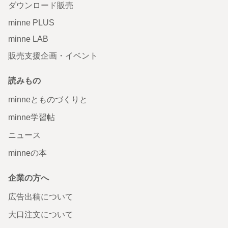
ダウンロード販売
minne PLUS
minne LAB
販売支援企画・イベント
読みもの
minneとものづくりと
minne学習帖
ニュース
minneの本
企業の方へ
広告出稿について
大口注文について