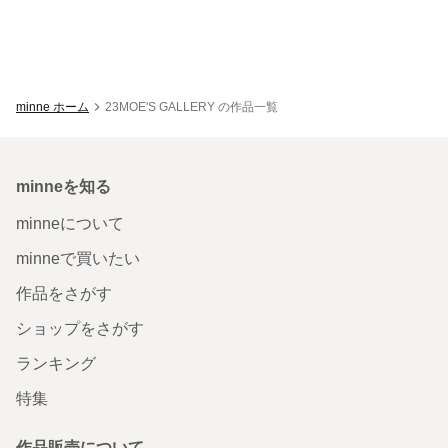
minne ホーム
23MOE'S GALLERY の作品一覧
minneを知る
minneについて
minneで買いたい
作品をさがす
ショップをさがす
ランキング
特集
作品販売について