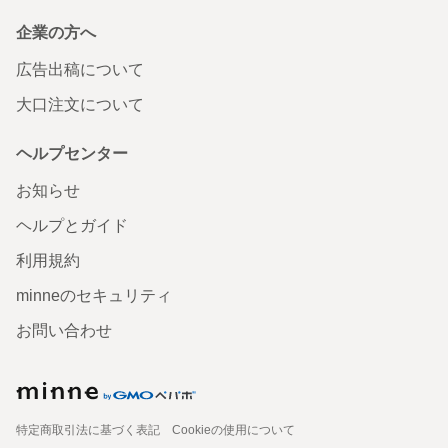
企業の方へ
広告出稿について
大口注文について
ヘルプセンター
お知らせ
ヘルプとガイド
利用規約
minneのセキュリティ
お問い合わせ
特定商取引法に基づく表記
Cookieの使用について