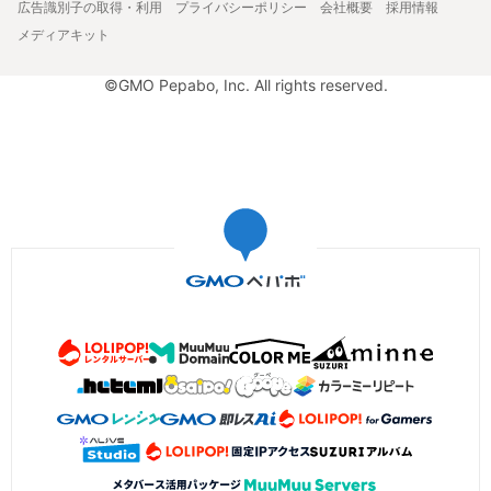
広告識別子の取得・利用
プライバシーポリシー
会社概要
採用情報
メディアキット
©GMO Pepabo, Inc. All rights reserved.