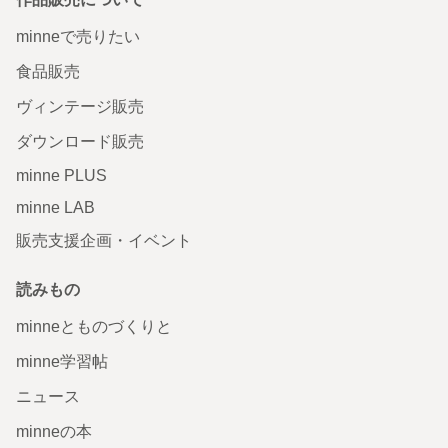
minneで売りたい
食品販売
ヴィンテージ販売
ダウンロード販売
minne PLUS
minne LAB
販売支援企画・イベント
読みもの
minneとものづくりと
minne学習帖
ニュース
minneの本