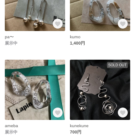
pa〜
kumo
展示中
1,400円
SOLD OUT
ameba
kunekune
展示中
700円