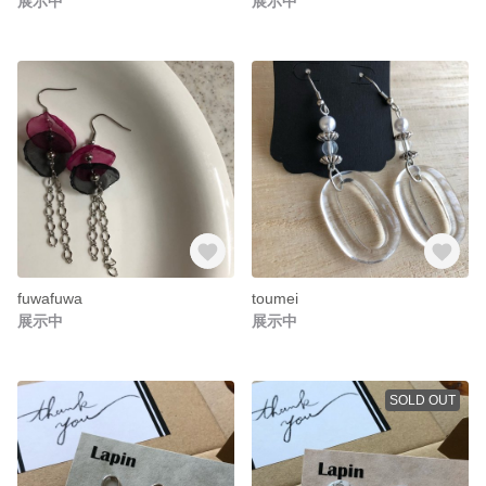
展示中
展示中
fuwafuwa
toumei
展示中
展示中
SOLD OUT