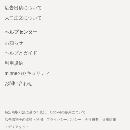
広告出稿について
大口注文について
ヘルプセンター
お知らせ
ヘルプとガイド
利用規約
minneのセキュリティ
お問い合わせ
特定商取引法に基づく表記
Cookieの使用について
広告識別子の取得・利用
プライバシーポリシー
会社概要
採用情報
メディアキット