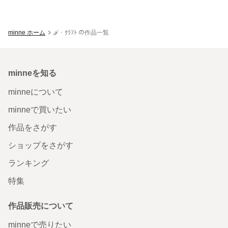
minne ホーム
ℱ・ｸﾗﾌﾄ の作品一覧
minneを知る
minneについて
minneで買いたい
作品をさがす
ショップをさがす
ランキング
特集
作品販売について
minneで売りたい