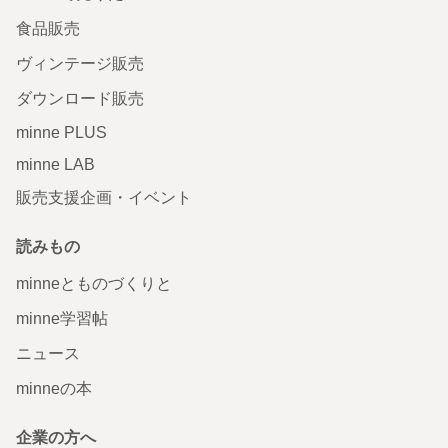
食品販売
ヴィンテージ販売
ダウンロード販売
minne PLUS
minne LAB
販売支援企画・イベント
読みもの
minneとものづくりと
minne学習帖
ニュース
minneの本
企業の方へ