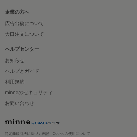
企業の方へ
広告出稿について
大口注文について
ヘルプセンター
お知らせ
ヘルプとガイド
利用規約
minneのセキュリティ
お問い合わせ
特定商取引法に基づく表記
Cookieの使用について