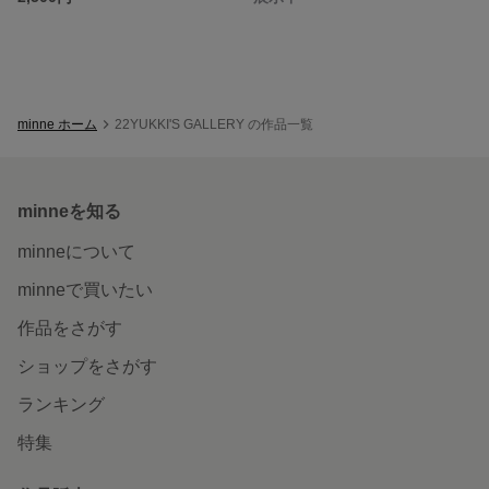
minne ホーム
22YUKKI'S GALLERY の作品一覧
minneを知る
minneについて
minneで買いたい
作品をさがす
ショップをさがす
ランキング
特集