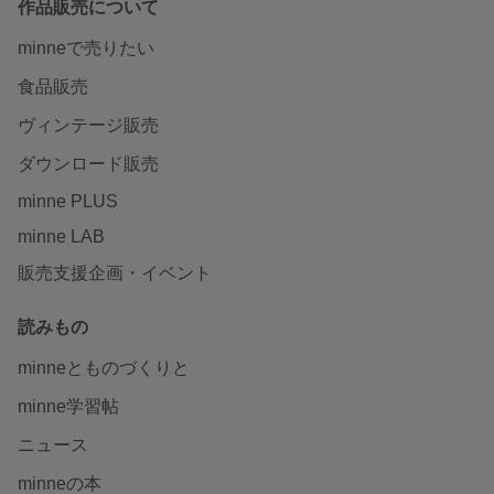
作品販売について
minneで売りたい
食品販売
ヴィンテージ販売
ダウンロード販売
minne PLUS
minne LAB
販売支援企画・イベント
読みもの
minneとものづくりと
minne学習帖
ニュース
minneの本