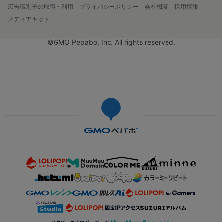
広告識別子の取得・利用
プライバシーポリシー
会社概要
採用情報
メディアキット
©GMO Pepabo, Inc. All rights reserved.