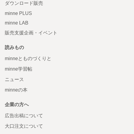
ダウンロード販売
minne PLUS
minne LAB
販売支援企画・イベント
読みもの
minneとものづくりと
minne学習帖
ニュース
minneの本
企業の方へ
広告出稿について
大口注文について