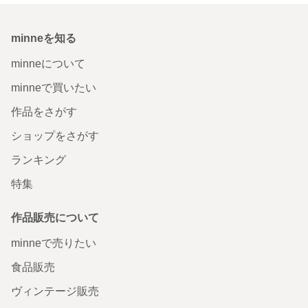
minneを知る
minneについて
minneで買いたい
作品をさがす
ショップをさがす
ランキング
特集
作品販売について
minneで売りたい
食品販売
ヴィンテージ販売