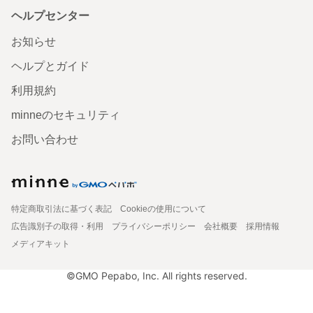
ヘルプセンター
お知らせ
ヘルプとガイド
利用規約
minneのセキュリティ
お問い合わせ
特定商取引法に基づく表記
Cookieの使用について
広告識別子の取得・利用
プライバシーポリシー
会社概要
採用情報
メディアキット
©GMO Pepabo, Inc. All rights reserved.