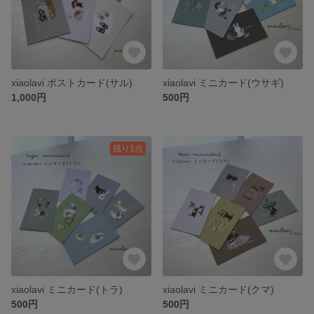
xiaolavi ポストカード(サル)
xiaolavi ミニカード(ウサギ)
1,000円
500円
残り1点
xiaolavi ミニカード(トラ)
xiaolavi ミニカード(クマ)
500円
500円