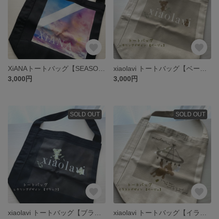
XiANAトートバッグ【SEASON 0.0 ／ Black】
xiaolavi トートバッグ【ベージュ/レタリング】
3,000円
3,000円
SOLD OUT
SOLD OUT
xiaolavi トートバッグ【ブラック/レタリングデザイン】
xiaolavi トートバッグ【イラストデザイン】