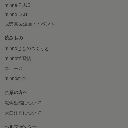
minne PLUS
minne LAB
販売支援企画・イベント
読みもの
minneとものづくりと
minne学習帖
ニュース
minneの本
企業の方へ
広告出稿について
大口注文について
ヘルプセンター