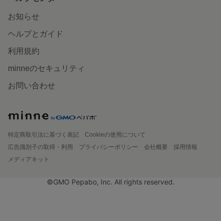
お知らせ
ヘルプとガイド
利用規約
minneのセキュリティ
お問い合わせ
特定商取引法に基づく表記
Cookieの使用について
広告識別子の取得・利用
プライバシーポリシー
会社概要
採用情報
メディアキット
©GMO Pepabo, Inc. All rights reserved.