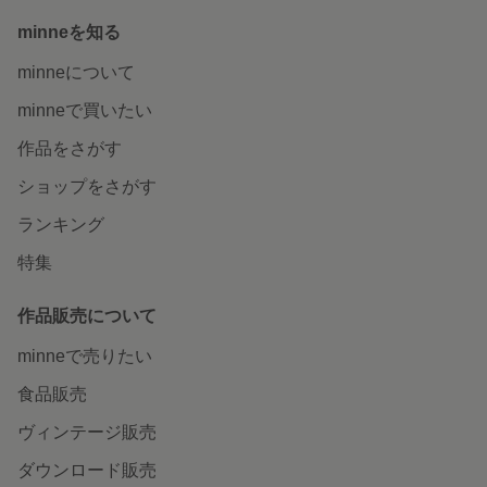
minneを知る
minneについて
minneで買いたい
作品をさがす
ショップをさがす
ランキング
特集
作品販売について
minneで売りたい
食品販売
ヴィンテージ販売
ダウンロード販売