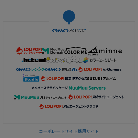
コーポレートサイト
採用サイト