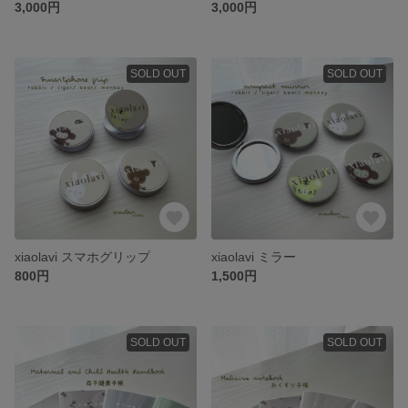
3,000円
3,000円
SOLD OUT
SOLD OUT
xiaolavi スマホグリップ
xiaolavi ミラー
800円
1,500円
SOLD OUT
SOLD OUT