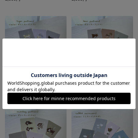
xiaolavi ポストカード(トラ)
xiaolavi ポストカード(クマ)
1,000円
1,000円