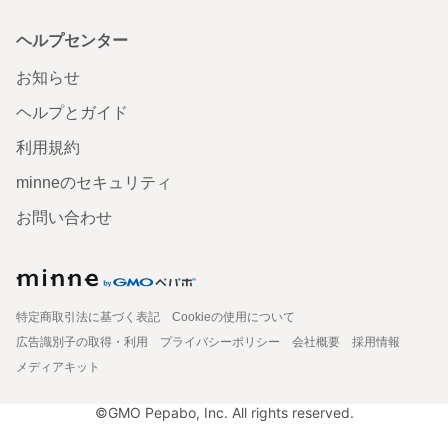
ヘルプセンター
お知らせ
ヘルプとガイド
利用規約
minneのセキュリティ
お問い合わせ
特定商取引法に基づく表記
Cookieの使用について
広告識別子の取得・利用
プライバシーポリシー
会社概要
採用情報
メディアキット
©GMO Pepabo, Inc. All rights reserved.