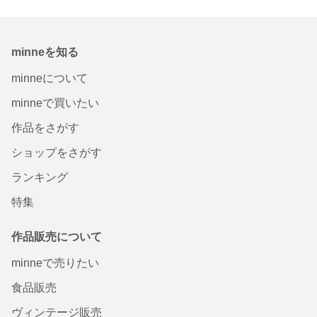
minneを知る
minneについて
minneで買いたい
作品をさがす
ショップをさがす
ランキング
特集
作品販売について
minneで売りたい
食品販売
ヴィンテージ販売