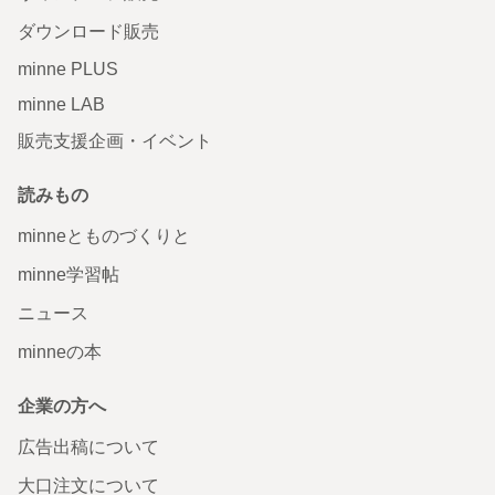
ダウンロード販売
minne PLUS
minne LAB
販売支援企画・イベント
読みもの
minneとものづくりと
minne学習帖
ニュース
minneの本
企業の方へ
広告出稿について
大口注文について