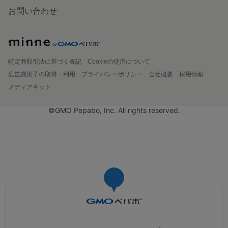
お問い合わせ
特定商取引法に基づく表記
Cookieの使用について
広告識別子の取得・利用
プライバシーポリシー
会社概要
採用情報
メディアキット
©GMO Pepabo, Inc. All rights reserved.