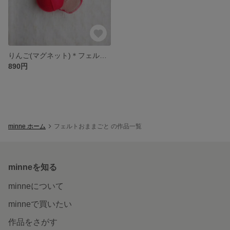
りんご(マグネット)＊フェルトフルーツ
890円
minne ホーム
フェルトおままごと の作品一覧
minneを知る
minneについて
minneで買いたい
作品をさがす