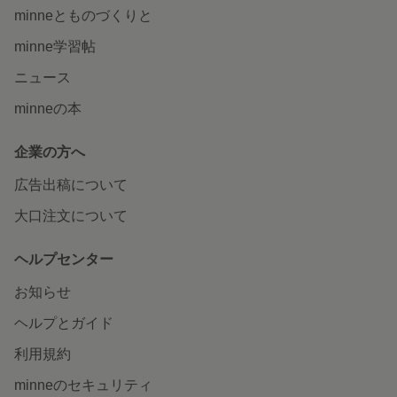
minneとものづくりと
minne学習帖
ニュース
minneの本
企業の方へ
広告出稿について
大口注文について
ヘルプセンター
お知らせ
ヘルプとガイド
利用規約
minneのセキュリティ