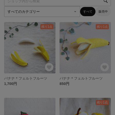
すべて
販売中
残り1点
残り1点
バナナ＊フェルトフルーツ
バナナ＊フェルトフルーツ
1,700円
850円
残り1点