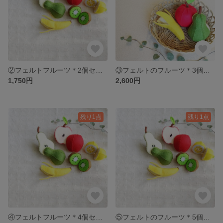
②フェルトフルーツ＊2個セット
③フェルトのフルーツ＊3個セット
1,750円
2,600円
残り1点
残り1点
④フェルトフルーツ＊4個セット
⑤フェルトのフルーツ＊5個セット