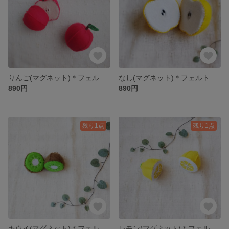
りんご(マグネット)＊フェルトフルーツ
なし(マグネット)＊フェルトフルーツ
890円
890円
残り1点
残り1点
キウイ(マグネット)＊フェルトフルーツ
レモン(マグネット)＊フェルトフルーツ