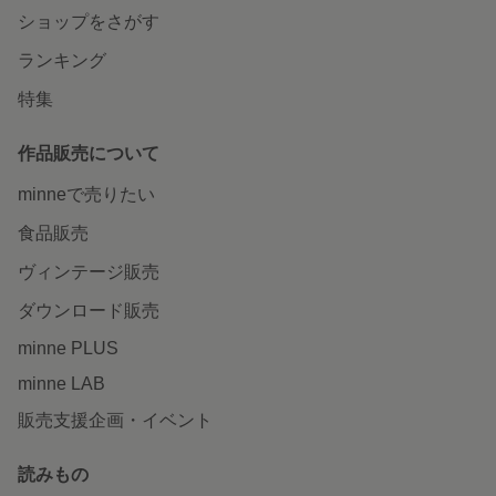
ショップをさがす
ランキング
特集
作品販売について
minneで売りたい
食品販売
ヴィンテージ販売
ダウンロード販売
minne PLUS
minne LAB
販売支援企画・イベント
読みもの