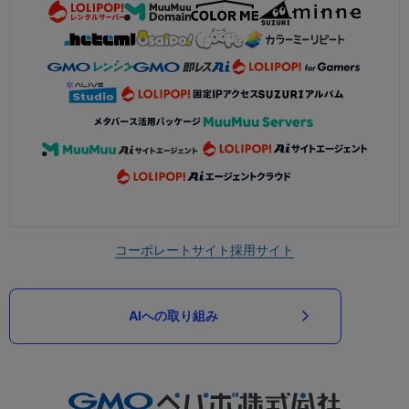
コーポレートサイト
採用サイト
AIへの取り組み