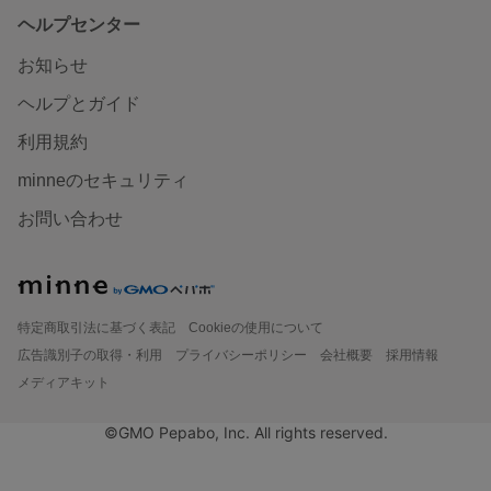
ヘルプセンター
お知らせ
ヘルプとガイド
利用規約
minneのセキュリティ
お問い合わせ
特定商取引法に基づく表記
Cookieの使用について
広告識別子の取得・利用
プライバシーポリシー
会社概要
採用情報
メディアキット
©GMO Pepabo, Inc. All rights reserved.