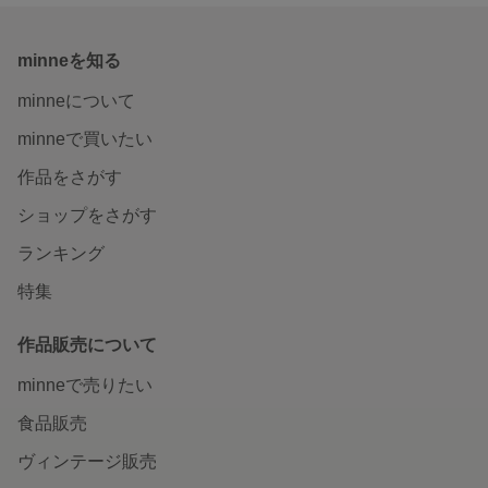
minneを知る
minneについて
minneで買いたい
作品をさがす
ショップをさがす
ランキング
特集
作品販売について
minneで売りたい
食品販売
ヴィンテージ販売