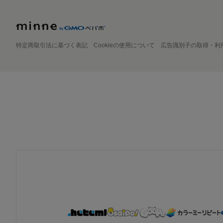
特定商取引法に基づく表記
Cookieの使用について
広告識別子の取得・利