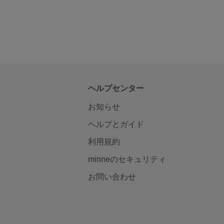
ヘルプセンター
お知らせ
ヘルプとガイド
利用規約
minneのセキュリティ
お問い合わせ