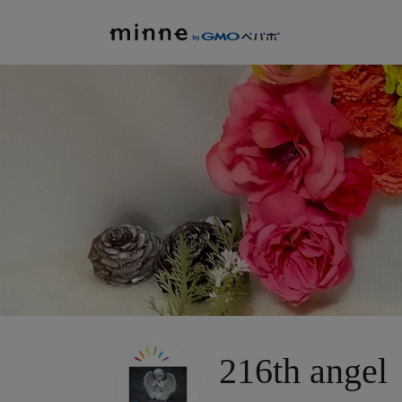
216th angel