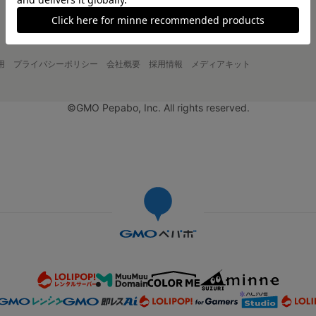
用
プライバシーポリシー
会社概要
採用情報
メディアキット
©GMO Pepabo, Inc. All rights reserved.