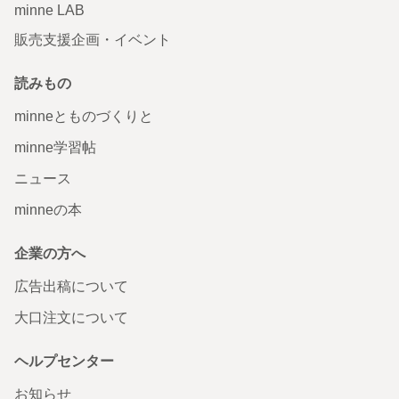
minne LAB
販売支援企画・イベント
読みもの
minneとものづくりと
minne学習帖
ニュース
minneの本
企業の方へ
広告出稿について
大口注文について
ヘルプセンター
お知らせ