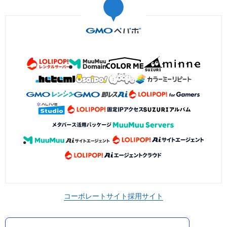
コーポレートサイト
採用サイト