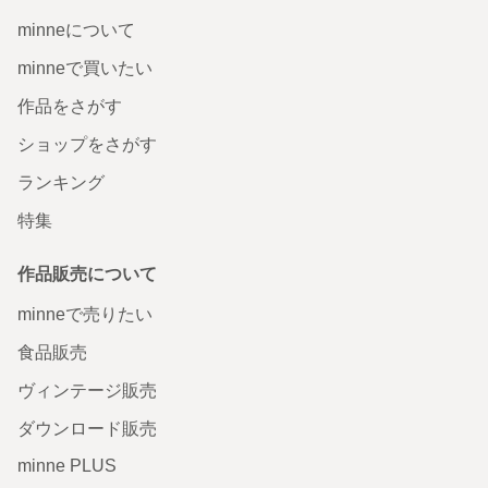
minneについて
minneで買いたい
作品をさがす
ショップをさがす
ランキング
特集
作品販売について
minneで売りたい
食品販売
ヴィンテージ販売
ダウンロード販売
minne PLUS