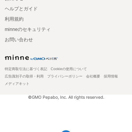
ヘルプとガイド
利用規約
minneのセキュリティ
お問い合わせ
特定商取引法に基づく表記
Cookieの使用について
広告識別子の取得・利用
プライバシーポリシー
会社概要
採用情報
メディアキット
©GMO Pepabo, Inc. All rights reserved.