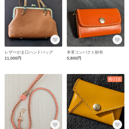
レザーがま口ハンドバッグ
本革コンパクト財布
11,000円
5,800円
残り1点