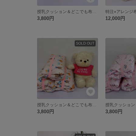
授乳クッション＆どこでも布団(簡単ゴム止め)
特注⭐︎アレン
3,800円
12,000円
SOLD OUT
授乳クッション＆どこでも布団(簡単ゴム止め)
3,800円
3,800円