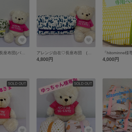
アレンジ自在♡長座布団(パンダ)
アレンジ自在♡長座布団 (パンダ)
4,800円
4,000円
SOLD OUT
SOLD OUT