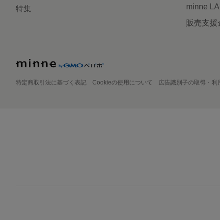
minne L
特集
販売支援
特定商取引法に基づく表記
Cookieの使用について
広告識別子の取得・利