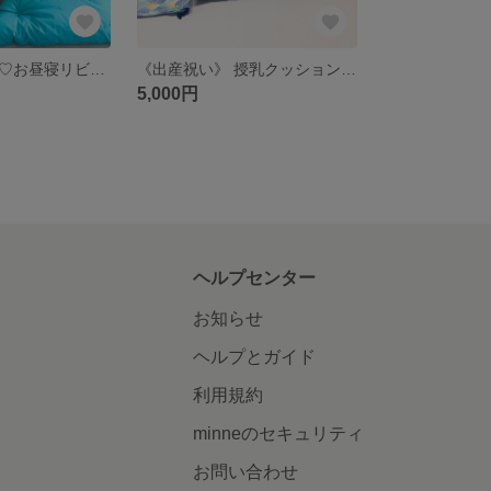
洗える！お遊び♡お昼寝リビングマット布団
《出産祝い》 授乳クッション＆どこでも布団
5,000円
ヘルプセンター
お知らせ
ヘルプとガイド
利用規約
minneのセキュリティ
お問い合わせ