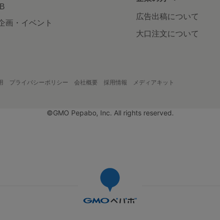
AB
広告出稿について
企画・イベント
大口注文について
用
プライバシーポリシー
会社概要
採用情報
メディアキット
©GMO Pepabo, Inc. All rights reserved.