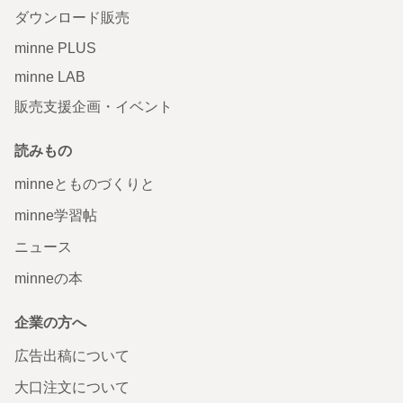
ダウンロード販売
minne PLUS
minne LAB
販売支援企画・イベント
読みもの
minneとものづくりと
minne学習帖
ニュース
minneの本
企業の方へ
広告出稿について
大口注文について