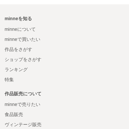
minneを知る
minneについて
minneで買いたい
作品をさがす
ショップをさがす
ランキング
特集
作品販売について
minneで売りたい
食品販売
ヴィンテージ販売