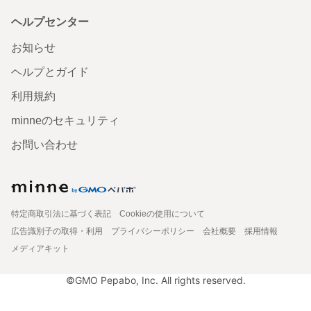
ヘルプセンター
お知らせ
ヘルプとガイド
利用規約
minneのセキュリティ
お問い合わせ
特定商取引法に基づく表記
Cookieの使用について
広告識別子の取得・利用
プライバシーポリシー
会社概要
採用情報
メディアキット
©GMO Pepabo, Inc. All rights reserved.