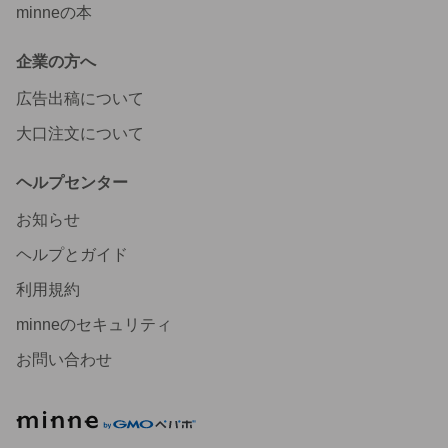
minneの本
企業の方へ
広告出稿について
大口注文について
ヘルプセンター
お知らせ
ヘルプとガイド
利用規約
minneのセキュリティ
お問い合わせ