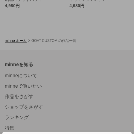
4,980円
4,980円
minne ホーム
GOAT CUSTOM の作品一覧
minneを知る
minneについて
minneで買いたい
作品をさがす
ショップをさがす
ランキング
特集