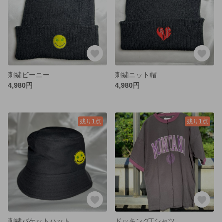
刺繍ビーニー
刺繍ニット帽
4,980円
4,980円
残り1点
残り1点
刺繍バケットハット
ドッキングTシャツ