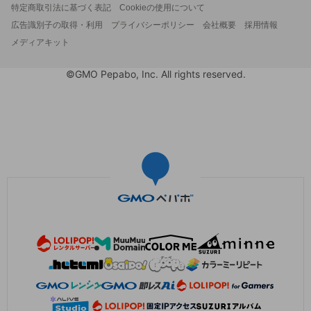
特定商取引法に基づく表記
Cookieの使用について
広告識別子の取得・利用
プライバシーポリシー
会社概要
採用情報
メディアキット
©GMO Pepabo, Inc. All rights reserved.