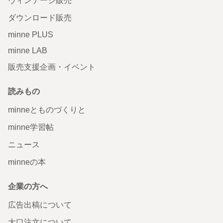
ヴィンテージ販売
ダウンロード販売
minne PLUS
minne LAB
販売支援企画・イベント
読みもの
minneとものづくりと
minne学習帖
ニュース
minneの本
企業の方へ
広告出稿について
大口注文について