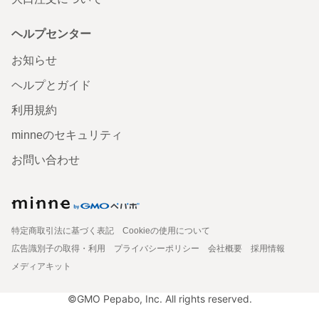
ヘルプセンター
お知らせ
ヘルプとガイド
利用規約
minneのセキュリティ
お問い合わせ
特定商取引法に基づく表記
Cookieの使用について
広告識別子の取得・利用
プライバシーポリシー
会社概要
採用情報
メディアキット
©GMO Pepabo, Inc. All rights reserved.