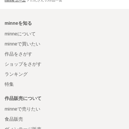
minne ホーム
のんさん の作品一覧
minneを知る
minneについて
minneで買いたい
作品をさがす
ショップをさがす
ランキング
特集
作品販売について
minneで売りたい
食品販売