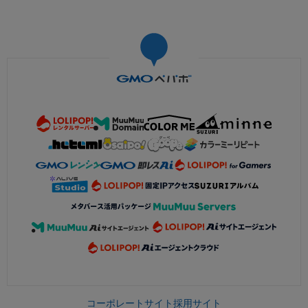
コーポレートサイト
採用サイト