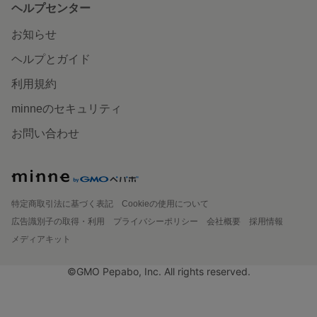
ヘルプセンター
お知らせ
ヘルプとガイド
利用規約
minneのセキュリティ
お問い合わせ
特定商取引法に基づく表記
Cookieの使用について
広告識別子の取得・利用
プライバシーポリシー
会社概要
採用情報
メディアキット
©GMO Pepabo, Inc. All rights reserved.