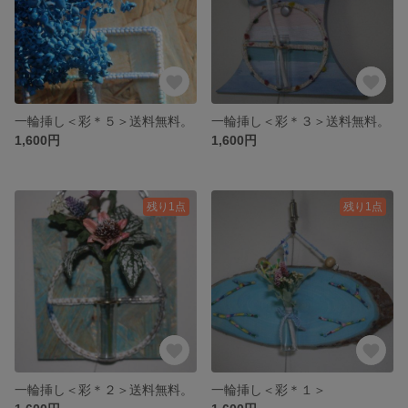
一輪挿し＜彩＊５＞送料無料。
一輪挿し＜彩＊３＞送料無料。
1,600円
1,600円
残り1点
残り1点
一輪挿し＜彩＊２＞送料無料。
一輪挿し＜彩＊１＞