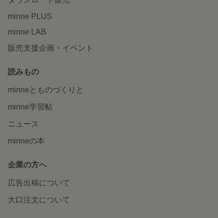
minne PLUS
minne LAB
販売支援企画・イベント
読みもの
minneとものづくりと
minne学習帖
ニュース
minneの本
企業の方へ
広告出稿について
大口注文について