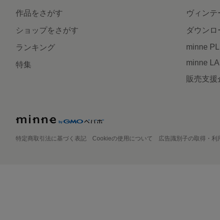
作品をさがす
ヴィンテ
ショップをさがす
ダウンロ
minne P
ランキング
minne L
特集
販売支援
特定商取引法に基づく表記
Cookieの使用について
広告識別子の取得・利