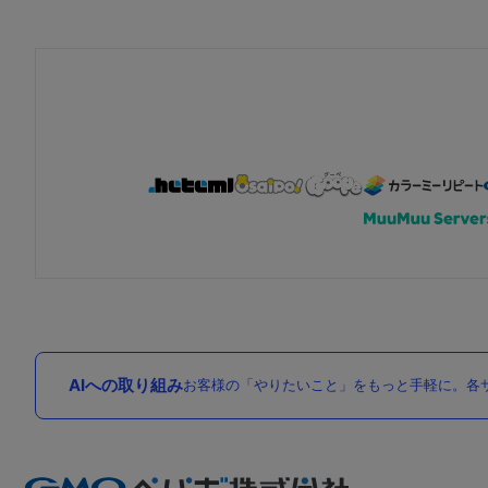
AIへの取り組み
お客様の「やりたいこと」をもっと手軽に。各サ