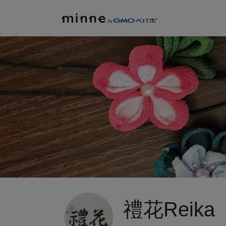
禮花Reika