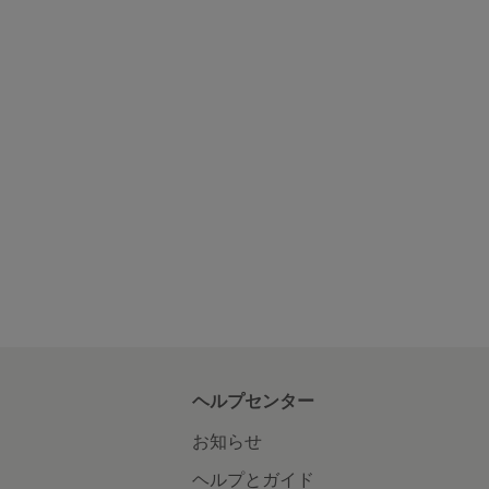
ヘルプセンター
お知らせ
ヘルプとガイド