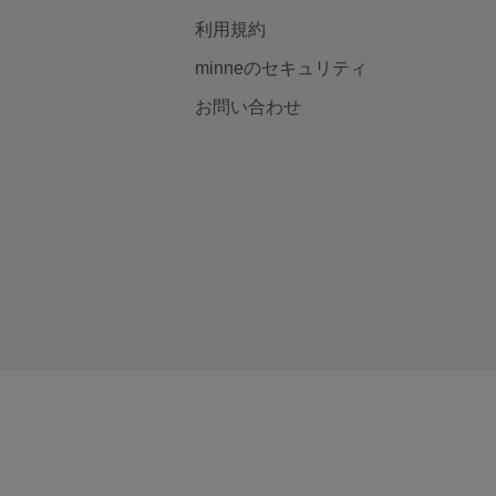
利用規約
minneのセキュリティ
お問い合わせ