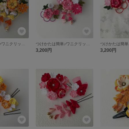
つけかたは簡単♪ワニクリップの髪飾り２点セット（黄）
つけかたは簡単♪ワニクリップの髪飾り２点セット（桃）
3,200円
3,200円