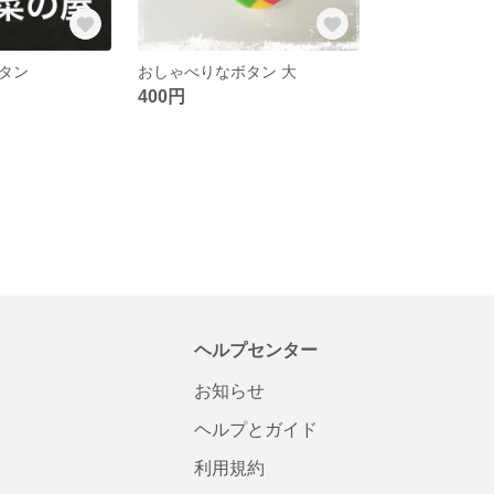
タン
おしゃべりなボタン 大
400円
ヘルプセンター
お知らせ
ヘルプとガイド
利用規約