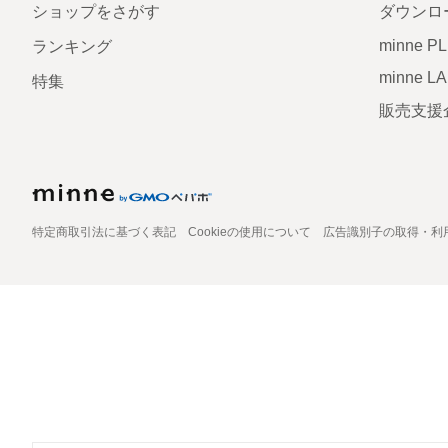
ショップをさがす
ダウンロ
minne P
ランキング
minne L
特集
販売支援
特定商取引法に基づく表記
Cookieの使用について
広告識別子の取得・利