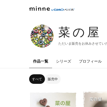
菜の屋
ただいま販売をお休みさせてい
作品一覧
シリーズ
プロフィール
すべて
販売中