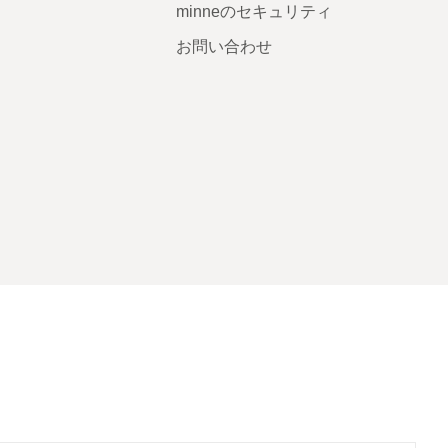
minneのセキュリティ
お問い合わせ