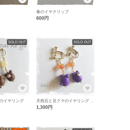
春のイヤクリップ
600円
SOLD OUT
SOLD OUT
のイヤリング
天然石と豆クマのイヤリング ブルーベリー色
1,300円