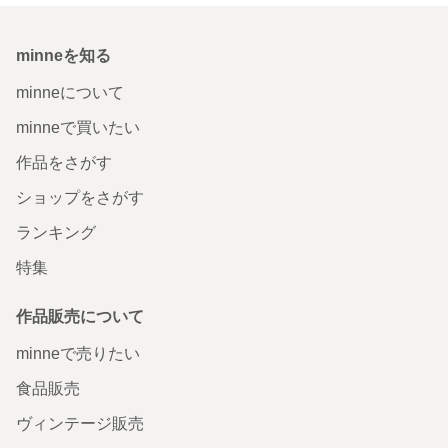
minneを知る
minneについて
minneで買いたい
作品をさがす
ショップをさがす
ランキング
特集
作品販売について
minneで売りたい
食品販売
ヴィンテージ販売