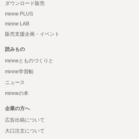
ダウンロード販売
minne PLUS
minne LAB
販売支援企画・イベント
読みもの
minneとものづくりと
minne学習帖
ニュース
minneの本
企業の方へ
広告出稿について
大口注文について