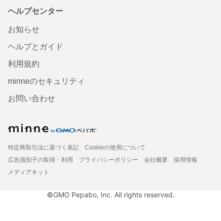
ヘルプセンター
お知らせ
ヘルプとガイド
利用規約
minneのセキュリティ
お問い合わせ
特定商取引法に基づく表記
Cookieの使用について
広告識別子の取得・利用
プライバシーポリシー
会社概要
採用情報
メディアキット
©GMO Pepabo, Inc. All rights reserved.