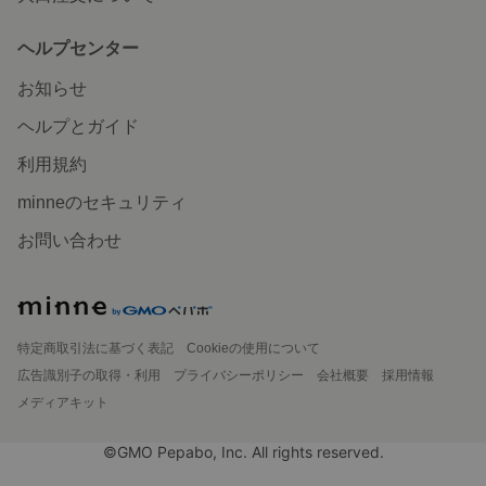
ヘルプセンター
お知らせ
ヘルプとガイド
利用規約
minneのセキュリティ
お問い合わせ
特定商取引法に基づく表記
Cookieの使用について
広告識別子の取得・利用
プライバシーポリシー
会社概要
採用情報
メディアキット
©GMO Pepabo, Inc. All rights reserved.