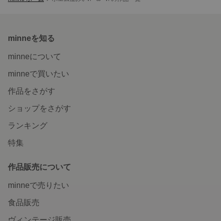
minneを知る
minneについて
minneで買いたい
作品をさがす
ショップをさがす
ランキング
特集
作品販売について
minneで売りたい
食品販売
ヴィンテージ販売