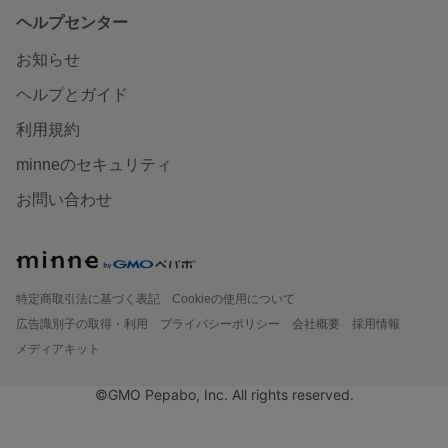
ヘルプセンター
お知らせ
ヘルプとガイド
利用規約
minneのセキュリティ
お問い合わせ
特定商取引法に基づく表記
Cookieの使用について
広告識別子の取得・利用
プライバシーポリシー
会社概要
採用情報
メディアキット
©GMO Pepabo, Inc. All rights reserved.