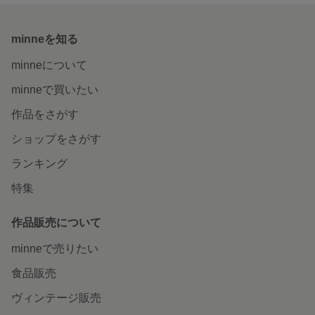
minneを知る
minneについて
minneで買いたい
作品をさがす
ショップをさがす
ランキング
特集
作品販売について
minneで売りたい
食品販売
ヴィンテージ販売