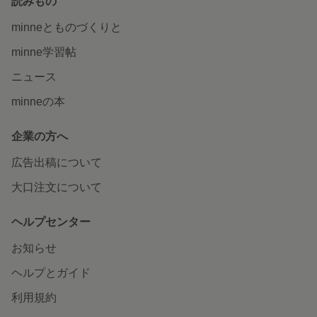
読みもの
minneとものづくりと
minne学習帖
ニュース
minneの本
企業の方へ
広告出稿について
大口注文について
ヘルプセンター
お知らせ
ヘルプとガイド
利用規約