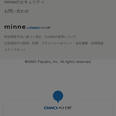
minneのセキュリティ
お問い合わせ
特定商取引法に基づく表記
Cookieの使用について
広告識別子の取得・利用
プライバシーポリシー
会社概要
採用情報
メディアキット
©GMO Pepabo, Inc. All rights reserved.