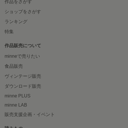
作品をさがす
ショップをさがす
ランキング
特集
作品販売について
minneで売りたい
食品販売
ヴィンテージ販売
ダウンロード販売
minne PLUS
minne LAB
販売支援企画・イベント