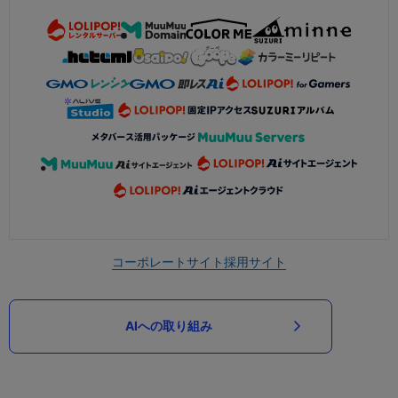
コーポレートサイト
採用サイト
AIへの取り組み