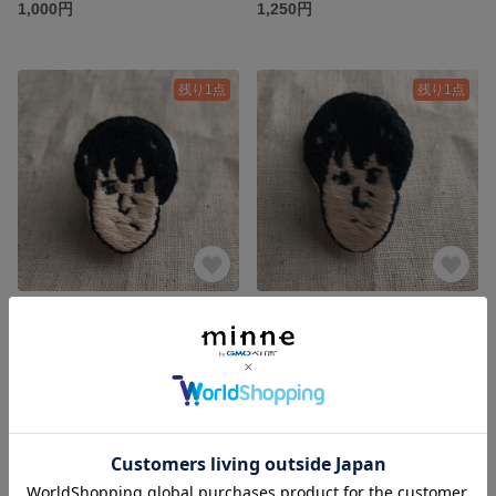
1,000円
1,250円
残り1点
残り1点
おじさん刺繍ブローチ
おじさん刺繍ブローチ
1,650円
1,650円
残り1点