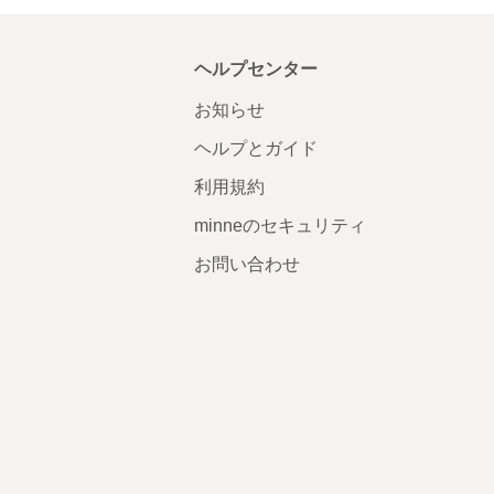
ヘルプセンター
お知らせ
ヘルプとガイド
利用規約
minneのセキュリティ
お問い合わせ