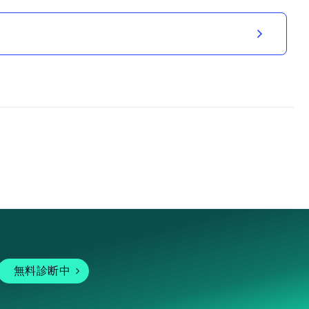
無料診断中