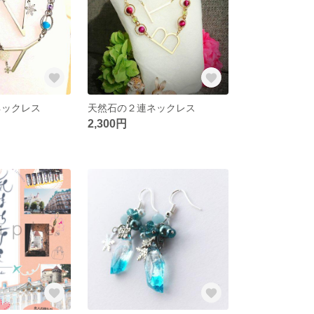
ネックレス
天然石の２連ネックレス
2,300円