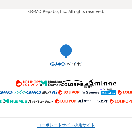
©GMO Pepabo, Inc. All rights reserved.
コーポレートサイト
採用サイト