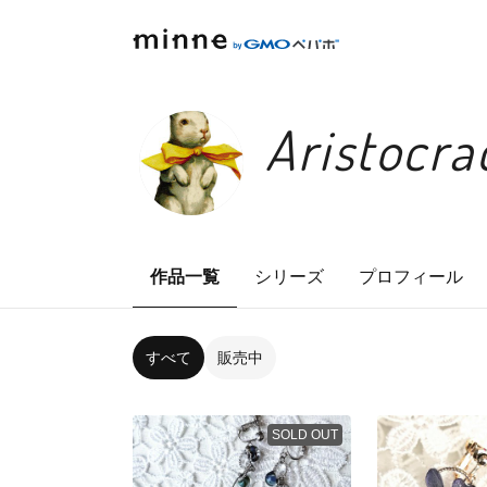
Aristocr
作品一覧
シリーズ
プロフィール
すべて
販売中
SOLD OUT