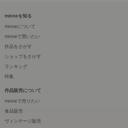
minneを知る
minneについて
minneで買いたい
作品をさがす
ショップをさがす
ランキング
特集
作品販売について
minneで売りたい
食品販売
ヴィンテージ販売