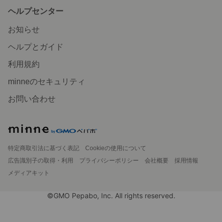
ヘルプセンター
お知らせ
ヘルプとガイド
利用規約
minneのセキュリティ
お問い合わせ
特定商取引法に基づく表記
Cookieの使用について
広告識別子の取得・利用
プライバシーポリシー
会社概要
採用情報
メディアキット
©GMO Pepabo, Inc. All rights reserved.