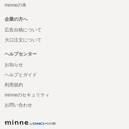
minneの本
企業の方へ
広告出稿について
大口注文について
ヘルプセンター
お知らせ
ヘルプとガイド
利用規約
minneのセキュリティ
お問い合わせ