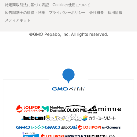
特定商取引法に基づく表記
Cookieの使用について
広告識別子の取得・利用
プライバシーポリシー
会社概要
採用情報
メディアキット
©GMO Pepabo, Inc. All rights reserved.