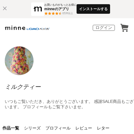
お買いものがもっとお得に
minneのアプリ
インストールする
3
万件以上
ログイン
ミルクティー
いつもご覧いただき、ありがとうございます。 感謝SALE商品もござ
います。 プロフィールもご覧下さいませ。
作品一覧
シリーズ
プロフィール
レビュー
レター