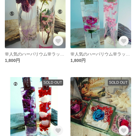
🌸人気のハーバリウム🌸ラッピング無料
🌸人気のハーバリウム🌸ラッピング無料です。
1,800円
1,800円
SOLD OUT
SOLD OUT