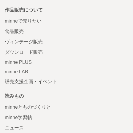
作品販売について
minneで売りたい
食品販売
ヴィンテージ販売
ダウンロード販売
minne PLUS
minne LAB
販売支援企画・イベント
読みもの
minneとものづくりと
minne学習帖
ニュース