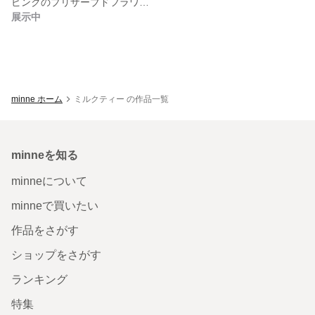
ピンクのプリザーブドフラワーボックス
展示中
minne ホーム
ミルクティー の作品一覧
minneを知る
minneについて
minneで買いたい
作品をさがす
ショップをさがす
ランキング
特集