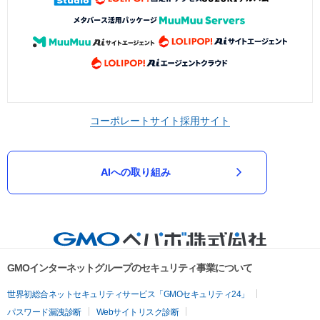
コーポレートサイト
採用サイト
AIへの取り組み
GMOインターネットグループのセキュリティ事業について
世界初総合ネットセキュリティサービス「GMOセキュリティ24」
パスワード漏洩診断
Webサイトリスク診断