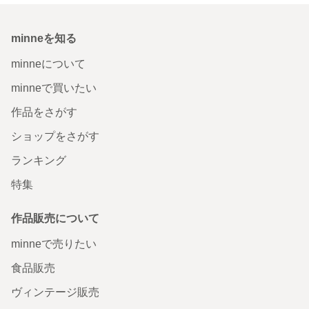
minneを知る
minneについて
minneで買いたい
作品をさがす
ショップをさがす
ランキング
特集
作品販売について
minneで売りたい
食品販売
ヴィンテージ販売