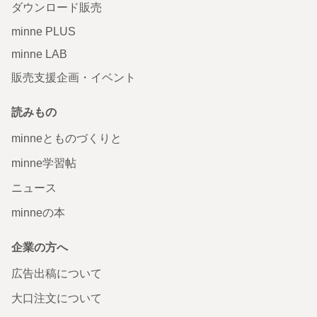
ダウンロード販売
minne PLUS
minne LAB
販売支援企画・イベント
読みもの
minneとものづくりと
minne学習帖
ニュース
minneの本
企業の方へ
広告出稿について
大口注文について