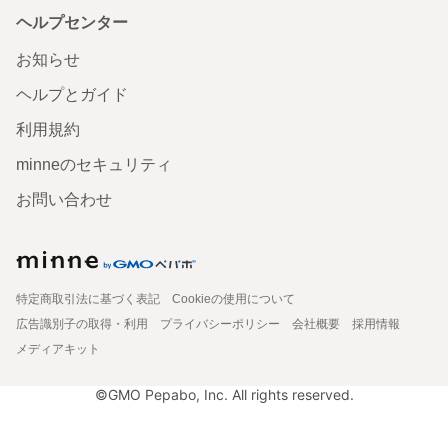
ヘルプセンター
お知らせ
ヘルプとガイド
利用規約
minneのセキュリティ
お問い合わせ
特定商取引法に基づく表記
Cookieの使用について
広告識別子の取得・利用
プライバシーポリシー
会社概要
採用情報
メディアキット
©GMO Pepabo, Inc. All rights reserved.