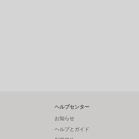
ヘルプセンター
お知らせ
ヘルプとガイド