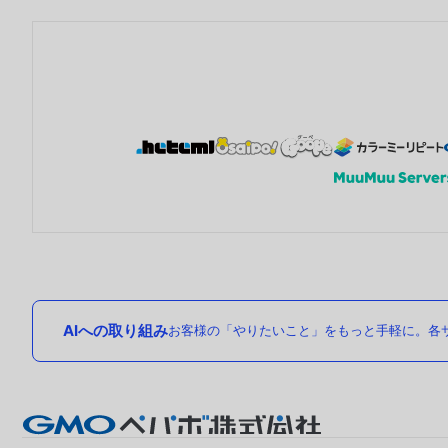
AIへの取り組み
お客様の「やりたいこと」をもっと手軽に。各サ