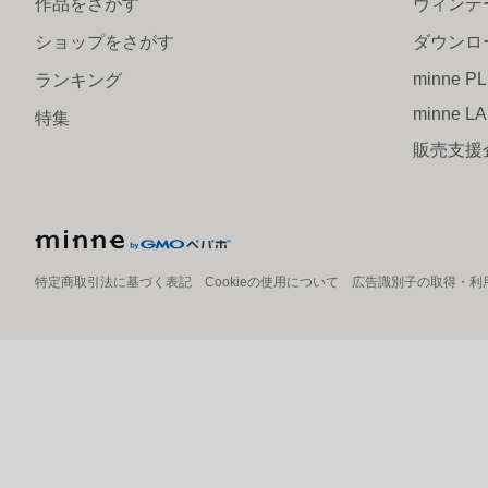
作品をさがす
ヴィンテ
ショップをさがす
ダウンロ
minne P
ランキング
minne L
特集
販売支援
特定商取引法に基づく表記
Cookieの使用について
広告識別子の取得・利