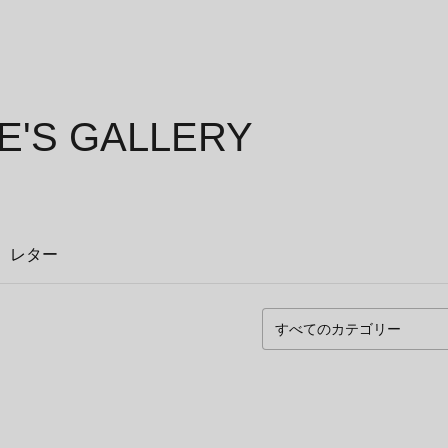
'S GALLERY
レター