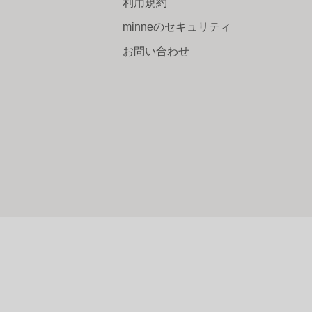
利用規約
minneのセキュリティ
お問い合わせ