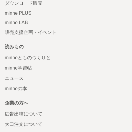
ダウンロード販売
minne PLUS
minne LAB
販売支援企画・イベント
読みもの
minneとものづくりと
minne学習帖
ニュース
minneの本
企業の方へ
広告出稿について
大口注文について