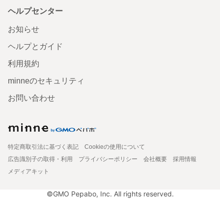
ヘルプセンター
お知らせ
ヘルプとガイド
利用規約
minneのセキュリティ
お問い合わせ
特定商取引法に基づく表記
Cookieの使用について
広告識別子の取得・利用
プライバシーポリシー
会社概要
採用情報
メディアキット
©GMO Pepabo, Inc. All rights reserved.