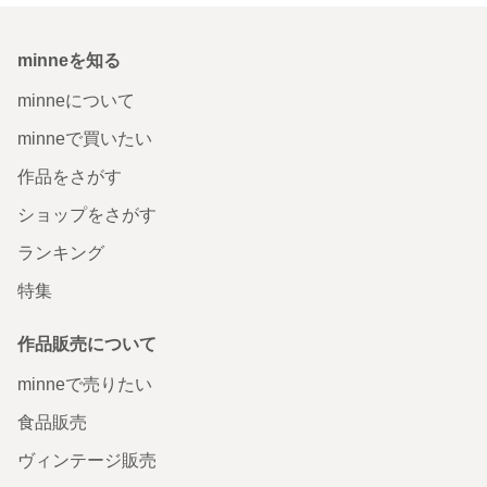
minneを知る
minneについて
minneで買いたい
作品をさがす
ショップをさがす
ランキング
特集
作品販売について
minneで売りたい
食品販売
ヴィンテージ販売