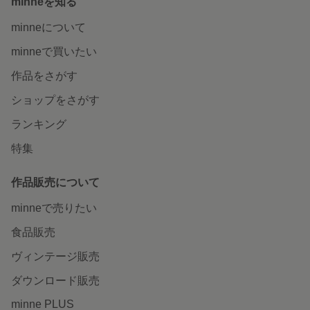
minneを知る
minneについて
minneで買いたい
作品をさがす
ショップをさがす
ランキング
特集
作品販売について
minneで売りたい
食品販売
ヴィンテージ販売
ダウンロード販売
minne PLUS