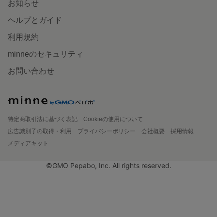
お知らせ
ヘルプとガイド
利用規約
minneのセキュリティ
お問い合わせ
特定商取引法に基づく表記
Cookieの使用について
広告識別子の取得・利用
プライバシーポリシー
会社概要
採用情報
メディアキット
©GMO Pepabo, Inc. All rights reserved.