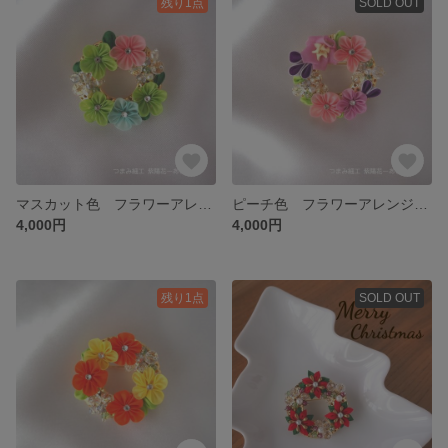
残り1点
SOLD OUT
マスカット色 フラワーアレンジブーケ✿つまみ細工 リースブローチ サークルブローチ リングブローチ ドーナツブローチ
ピーチ色 フラワーアレンジブーケ✿つまみ細工 リースブローチ サークルブローチ リングブローチ ドーナツブローチ
4,000円
4,000円
残り1点
SOLD OUT