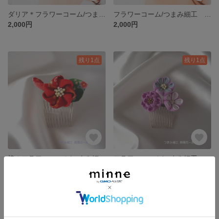
ダリア＊フラワーコーム/つまみ細工 髪飾り/KANZASHI/赤系・人生の節目の成人式/結婚・春のひな祭り/十三参り/花見/お茶会・夏祭りで浴衣・七五三に花を添えて♪
フラワーコーム/つまみ細工 髪飾り/KANZASHI/赤系・人生の節目の成人式/結婚・春のひな祭り/十三参り/花見/お茶会・夏祭りで浴衣・七五三に花を添えて
2,000円
2,000円
残り1点
残り1点
椿＊フラワーコーム/つまみ細工 髪飾り/KANZASHI/赤系・人生の節目の成人式/結婚・春のひな祭り/十三参り/花見/お茶会・夏祭りで浴衣・七五三に花を添えて♪
フラワーコーム/つまみ細工 髪飾り/KANZASHI/紫 パープル色・人生の節目の成人式/結婚・春のひな祭り/十三参り/花見/お茶会・夏祭りで浴衣・七五三に花を添えて♪
2,000円
2,000円
残り1点
残り1点