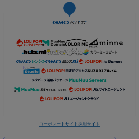
コーポレートサイト
採用サイト