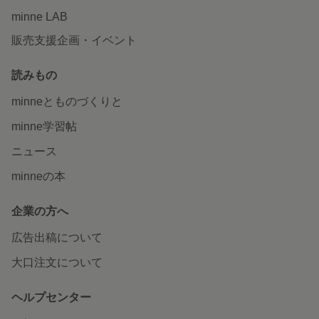
minne LAB
販売支援企画・イベント
読みもの
minneとものづくりと
minne学習帖
ニュース
minneの本
企業の方へ
広告出稿について
大口注文について
ヘルプセンター