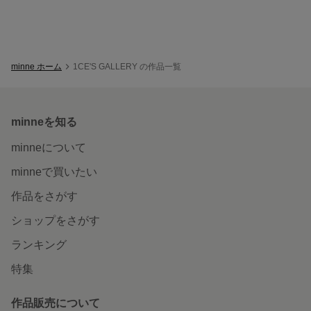
minne ホーム
1CE'S GALLERY の作品一覧
minneを知る
minneについて
minneで買いたい
作品をさがす
ショップをさがす
ランキング
特集
作品販売について