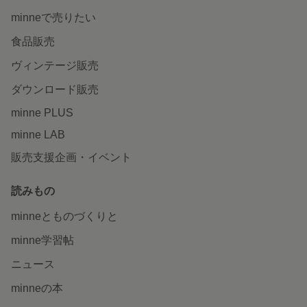
minneで売りたい
食品販売
ヴィンテージ販売
ダウンロード販売
minne PLUS
minne LAB
販売支援企画・イベント
読みもの
minneとものづくりと
minne学習帖
ニュース
minneの本