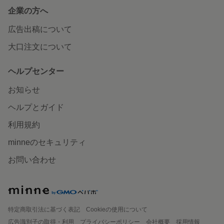
企業の方へ
広告出稿について
大口注文について
ヘルプセンター
お知らせ
ヘルプとガイド
利用規約
minneのセキュリティ
お問い合わせ
特定商取引法に基づく表記
Cookieの使用について
広告識別子の取得・利用
プライバシーポリシー
会社概要
採用情報